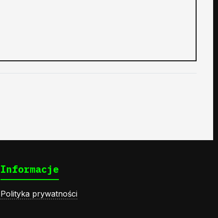
Informacje
Polityka prywatności