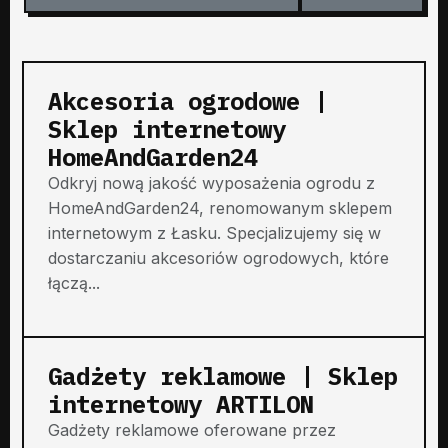
Akcesoria ogrodowe |
Sklep internetowy
HomeAndGarden24
Odkryj nową jakość wyposażenia ogrodu z
HomeAndGarden24, renomowanym sklepem
internetowym z Łasku. Specjalizujemy się w
dostarczaniu akcesoriów ogrodowych, które
łączą...
Gadżety reklamowe | Sklep
internetowy ARTILON
Gadżety reklamowe oferowane przez