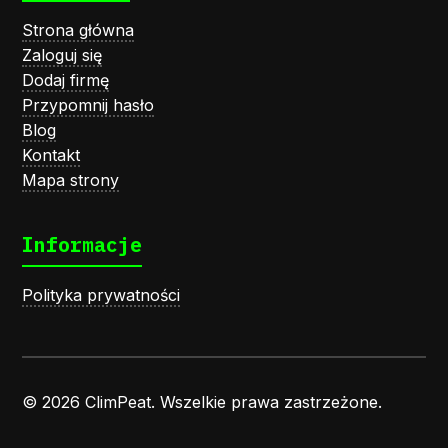
Strona główna
Zaloguj się
Dodaj firmę
Przypomnij hasło
Blog
Kontakt
Mapa strony
Informacje
Polityka prywatności
© 2026 ClimPeat. Wszelkie prawa zastrzeżone.