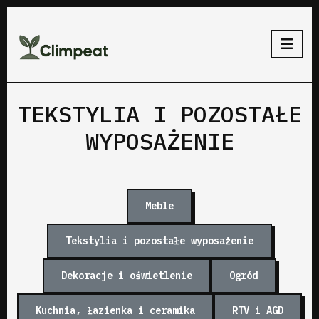
TEKSTYLIA I POZOSTAŁE
WYPOSAŻENIE
Meble
Tekstylia i pozostałe wyposażenie
Dekoracje i oświetlenie
Ogród
Kuchnia, łazienka i ceramika
RTV i AGD