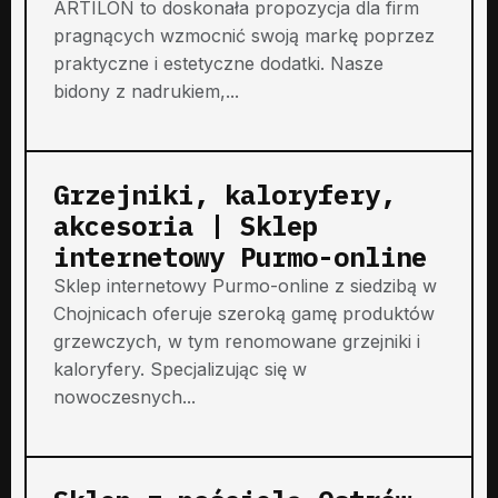
ARTILON to doskonała propozycja dla firm
pragnących wzmocnić swoją markę poprzez
praktyczne i estetyczne dodatki. Nasze
bidony z nadrukiem,...
Grzejniki, kaloryfery,
akcesoria | Sklep
internetowy Purmo-online
Sklep internetowy Purmo-online z siedzibą w
Chojnicach oferuje szeroką gamę produktów
grzewczych, w tym renomowane grzejniki i
kaloryfery. Specjalizując się w
nowoczesnych...