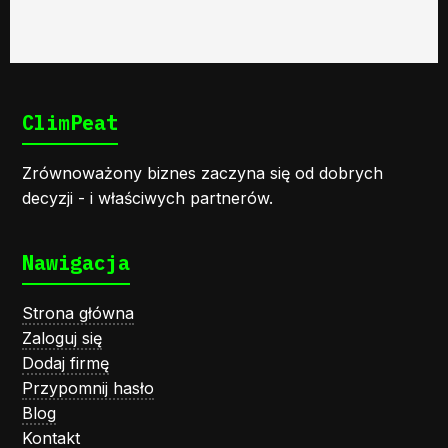
ClimPeat
Zrównoważony biznes zaczyna się od dobrych
decyzji - i właściwych partnerów.
Nawigacja
Strona główna
Zaloguj się
Dodaj firmę
Przypomnij hasło
Blog
Kontakt