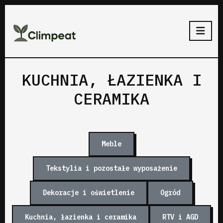
KUCHNIA, ŁAZIENKA I
CERAMIKA
Meble
Tekstylia i pozostałe wyposażenie
Dekoracje i oświetlenie
Ogród
Kuchnia, łazienka i ceramika
RTV i AGD