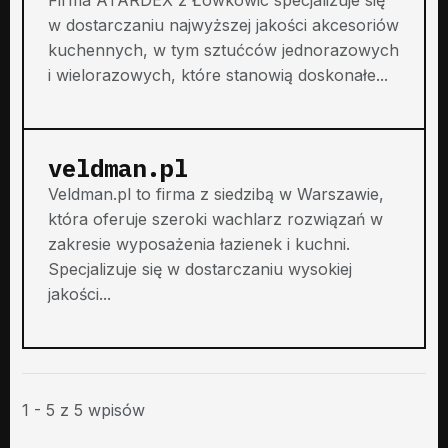
w dostarczaniu najwyższej jakości akcesoriów
kuchennych, w tym sztućców jednorazowych
i wielorazowych, które stanowią doskonałe...
veldman.pl
Veldman.pl to firma z siedzibą w Warszawie,
która oferuje szeroki wachlarz rozwiązań w
zakresie wyposażenia łazienek i kuchni.
Specjalizuje się w dostarczaniu wysokiej
jakości...
1 - 5 z 5 wpisów