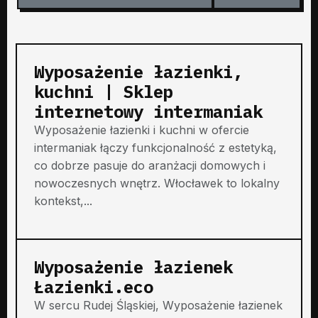
Wyposażenie łazienki,
kuchni | Sklep
internetowy intermaniak
Wyposażenie łazienki i kuchni w ofercie
intermaniak łączy funkcjonalność z estetyką,
co dobrze pasuje do aranżacji domowych i
nowoczesnych wnętrz. Włocławek to lokalny
kontekst,...
Wyposażenie łazienek
Łazienki.eco
W sercu Rudej Śląskiej, Wyposażenie łazienek