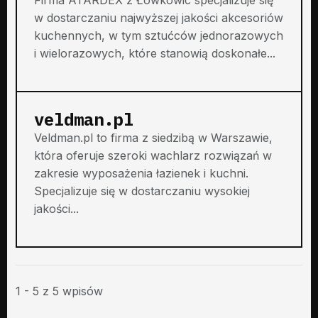
w dostarczaniu najwyższej jakości akcesoriów
kuchennych, w tym sztućców jednorazowych
i wielorazowych, które stanowią doskonałe...
veldman.pl
Veldman.pl to firma z siedzibą w Warszawie,
która oferuje szeroki wachlarz rozwiązań w
zakresie wyposażenia łazienek i kuchni.
Specjalizuje się w dostarczaniu wysokiej
jakości...
1 - 5 z 5 wpisów