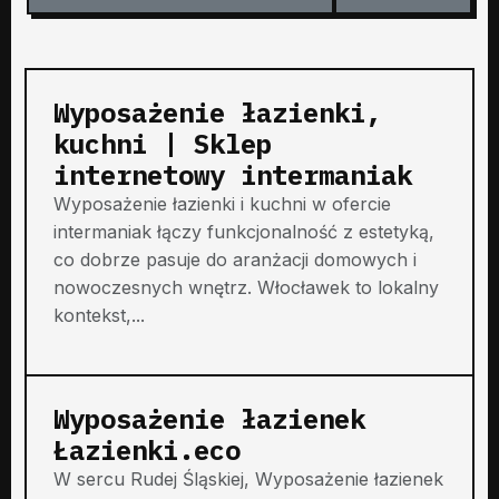
Wyposażenie łazienki,
kuchni | Sklep
internetowy intermaniak
Wyposażenie łazienki i kuchni w ofercie
intermaniak łączy funkcjonalność z estetyką,
co dobrze pasuje do aranżacji domowych i
nowoczesnych wnętrz. Włocławek to lokalny
kontekst,...
Wyposażenie łazienek
Łazienki.eco
W sercu Rudej Śląskiej, Wyposażenie łazienek