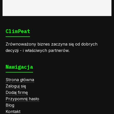
ClimPeat
Zrównoważony biznes zaczyna się od dobrych
decyzji - i właściwych partnerów.
Nawigacja
Strona główna
Zaloguj się
Dodaj firmę
Przypomnij hasło
Blog
Kontakt