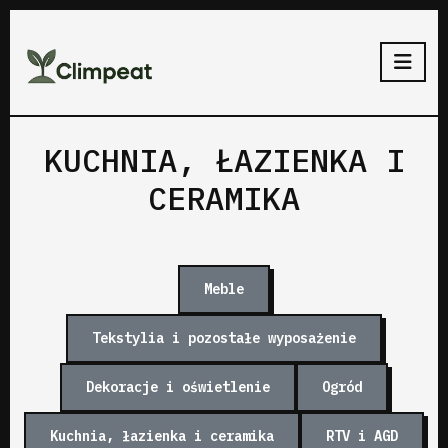
KUCHNIA, ŁAZIENKA I
CERAMIKA
Meble
Tekstylia i pozostałe wyposażenie
Dekoracje i oświetlenie
Ogród
Kuchnia, łazienka i ceramika
RTV i AGD