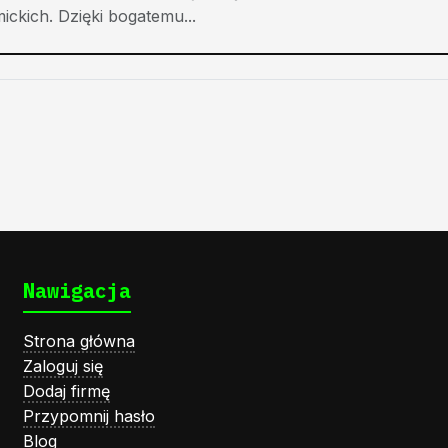
ickich. Dzięki bogatemu...
Nawigacja
Strona główna
Zaloguj się
Dodaj firmę
Przypomnij hasło
Blog