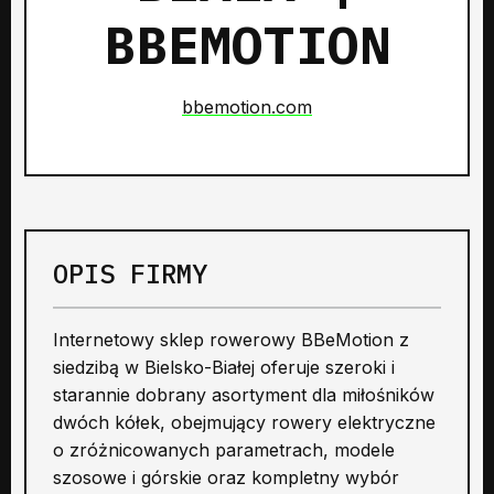
BBEMOTION
bbemotion.com
OPIS FIRMY
Internetowy sklep rowerowy BBeMotion z
siedzibą w Bielsko-Białej oferuje szeroki i
starannie dobrany asortyment dla miłośników
dwóch kółek, obejmujący rowery elektryczne
o zróżnicowanych parametrach, modele
szosowe i górskie oraz kompletny wybór