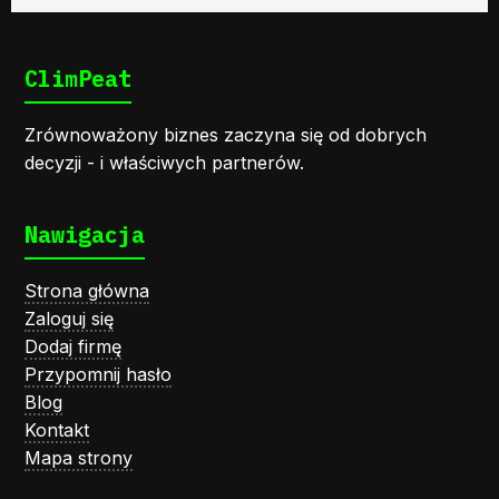
ClimPeat
Zrównoważony biznes zaczyna się od dobrych
decyzji - i właściwych partnerów.
Nawigacja
Strona główna
Zaloguj się
Dodaj firmę
Przypomnij hasło
Blog
Kontakt
Mapa strony