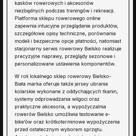
kasków rowerowych i akcesoriów
niezbędnych podczas treningów i rekreacji.
Platforma sklepu rowerowego online
zapewnia intuicyjne przeglądanie produktów,
szczegółowe opisy techniczne, porównania
modeli i bezpieczne opcje płatności, natomiast
stacjonarny serwis rowerowy Bielsko realizuje
precyzyjne naprawy, przeglądy sezonowe i
personalizowane ustawienia komponentów.
W roli lokalnego sklep rowerowy Bielsko-
Biała marka oferuje także jersey ubrania
kolarskie wykonane z oddychających tkanin,
systemy odprowadzania wilgoci oraz
praktyczne akcesoria, a wypożyczalnia
rowerów Bielsko umożliwia testowanie e-
bike’ów oraz krótkoterminowe wypożyczenia
przed ostatecznym wyborem sprzętu.