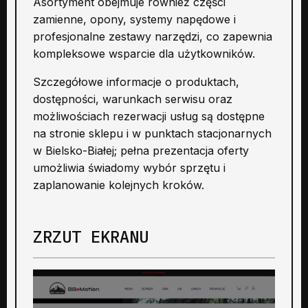
Asortyment obejmuje również części
zamienne, opony, systemy napędowe i
profesjonalne zestawy narzędzi, co zapewnia
kompleksowe wsparcie dla użytkowników.
Szczegółowe informacje o produktach,
dostępności, warunkach serwisu oraz
możliwościach rezerwacji usług są dostępne
na stronie sklepu i w punktach stacjonarnych
w Bielsko-Białej; pełna prezentacja oferty
umożliwia świadomy wybór sprzętu i
zaplanowanie kolejnych kroków.
ZRZUT EKRANU