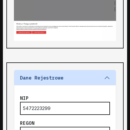
Dane Rejestrowe
NIP
5472223299
REGON