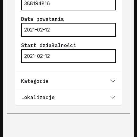
388194816
Data powstania
2021-02-12
Start działalności
2021-02-12
Kategorie
Lokalizacje