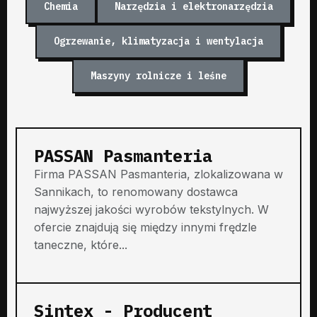
Chemia
Narzędzia i elektronarzędzia
Ogrzewanie, klimatyzacja i wentylacja
Maszyny rolnicze i leśne
PASSAN Pasmanteria
Firma PASSAN Pasmanteria, zlokalizowana w
Sannikach, to renomowany dostawca
najwyższej jakości wyrobów tekstylnych. W
ofercie znajdują się między innymi frędzle
taneczne, które...
Sintex - Producent