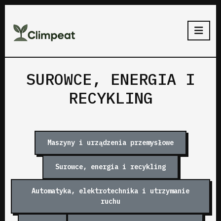
SUROWCE, ENERGIA I
RECYKLING
Maszyny i urządzenia przemysłowe
Surowce, energia i recykling
Automatyka, elektrotechnika i utrzymanie
ruchu