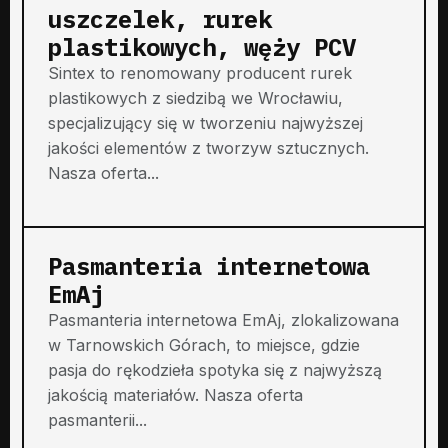
uszczelek, rurek
plastikowych, węży PCV
Sintex to renomowany producent rurek
plastikowych z siedzibą we Wrocławiu,
specjalizujący się w tworzeniu najwyższej
jakości elementów z tworzyw sztucznych.
Nasza oferta...
Pasmanteria internetowa
EmAj
Pasmanteria internetowa EmAj, zlokalizowana
w Tarnowskich Górach, to miejsce, gdzie
pasja do rękodzieła spotyka się z najwyższą
jakością materiałów. Nasza oferta
pasmanterii...