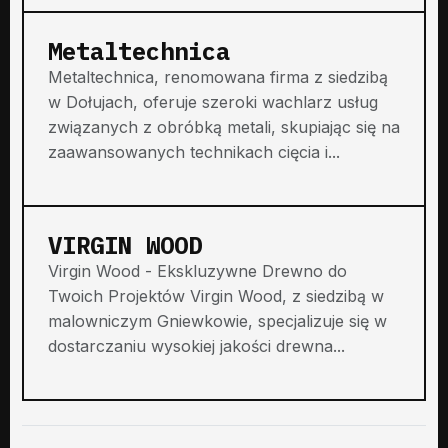
Metaltechnica
Metaltechnica, renomowana firma z siedzibą
w Dołujach, oferuje szeroki wachlarz usług
związanych z obróbką metali, skupiając się na
zaawansowanych technikach cięcia i...
VIRGIN WOOD
Virgin Wood - Ekskluzywne Drewno do
Twoich Projektów Virgin Wood, z siedzibą w
malowniczym Gniewkowie, specjalizuje się w
dostarczaniu wysokiej jakości drewna...