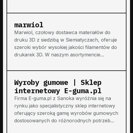
marwiol
Marwiol, czołowy dostawca materiałów do
druku 3D z siedzibą w Siemiatyczach, oferuje
szeroki wybór wysokiej jakości filamentów do
drukarek 3D. W naszym asortymencie...
Wyroby gumowe | Sklep
internetowy E-guma.pl
Firma E-guma.pl z Sanoka wyróżnia się na
rynku jako specjalistyczny sklep internetowy
oferujący szeroką gamę wyrobów gumowych
dostosowanych do różnorodnych potrzeb...