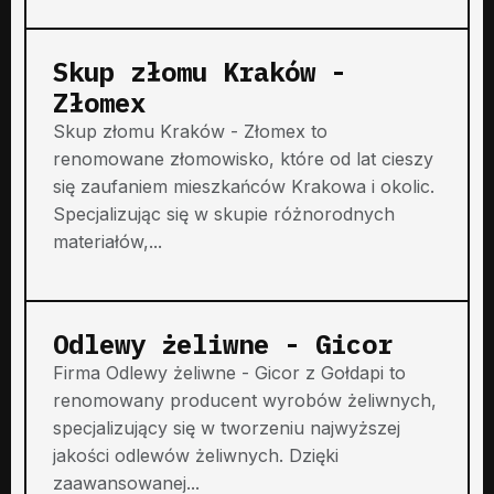
Skup złomu Kraków -
Złomex
Skup złomu Kraków - Złomex to
renomowane złomowisko, które od lat cieszy
się zaufaniem mieszkańców Krakowa i okolic.
Specjalizując się w skupie różnorodnych
materiałów,...
Odlewy żeliwne - Gicor
Firma Odlewy żeliwne - Gicor z Gołdapi to
renomowany producent wyrobów żeliwnych,
specjalizujący się w tworzeniu najwyższej
jakości odlewów żeliwnych. Dzięki
zaawansowanej...