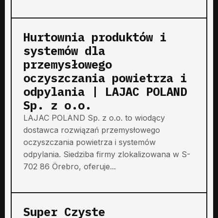
Hurtownia produktów i
systemów dla
przemysłowego
oczyszczania powietrza i
odpylania | LAJAC POLAND
Sp. z o.o.
LAJAC POLAND Sp. z o.o. to wiodący
dostawca rozwiązań przemysłowego
oczyszczania powietrza i systemów
odpylania. Siedziba firmy zlokalizowana w S-
702 86 Örebro, oferuje...
Super Czyste