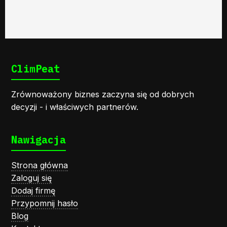
ClimPeat
Zrównoważony biznes zaczyna się od dobrych
decyzji - i właściwych partnerów.
Nawigacja
Strona główna
Zaloguj się
Dodaj firmę
Przypomnij hasło
Blog