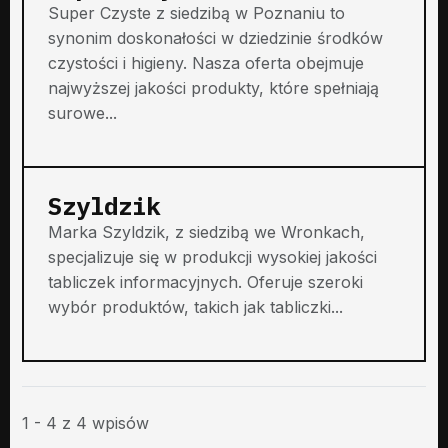
Super Czyste z siedzibą w Poznaniu to
synonim doskonałości w dziedzinie środków
czystości i higieny. Nasza oferta obejmuje
najwyższej jakości produkty, które spełniają
surowe...
Szyldzik
Marka Szyldzik, z siedzibą we Wronkach,
specjalizuje się w produkcji wysokiej jakości
tabliczek informacyjnych. Oferuje szeroki
wybór produktów, takich jak tabliczki...
1 - 4 z 4 wpisów