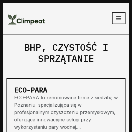
BHP, CZYSTOŚĆ I
SPRZĄTANIE
ECO-PARA
ECO-PARA to renomowana firma z siedzibą w
Poznaniu, specjalizująca się w
profesjonalnym czyszczeniu przemysłowym,
oferująca innowacyjne usługi przy
wykorzystaniu pary wodnej....