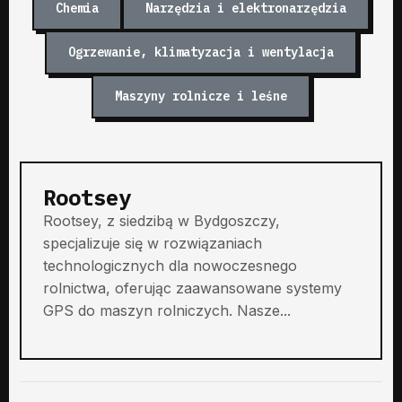
Chemia
Narzędzia i elektronarzędzia
Ogrzewanie, klimatyzacja i wentylacja
Maszyny rolnicze i leśne
Rootsey
Rootsey, z siedzibą w Bydgoszczy,
specjalizuje się w rozwiązaniach
technologicznych dla nowoczesnego
rolnictwa, oferując zaawansowane systemy
GPS do maszyn rolniczych. Nasze...