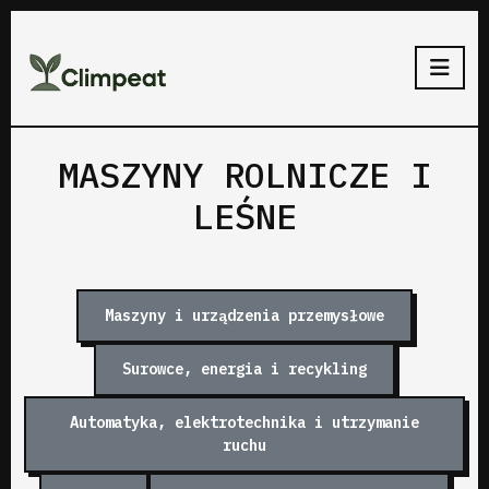
MASZYNY ROLNICZE I
LEŚNE
Maszyny i urządzenia przemysłowe
Surowce, energia i recykling
Automatyka, elektrotechnika i utrzymanie
ruchu