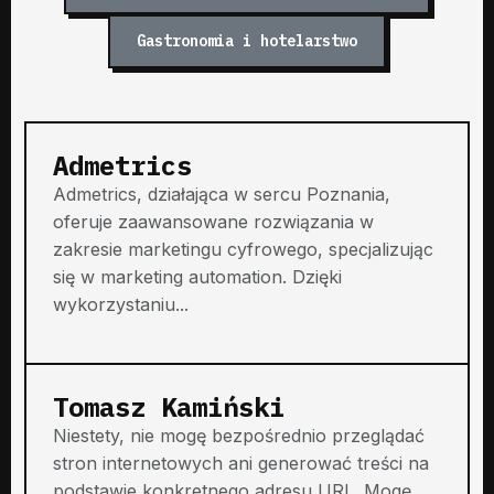
Gastronomia i hotelarstwo
Admetrics
Admetrics, działająca w sercu Poznania,
oferuje zaawansowane rozwiązania w
zakresie marketingu cyfrowego, specjalizując
się w marketing automation. Dzięki
wykorzystaniu...
Tomasz Kamiński
Niestety, nie mogę bezpośrednio przeglądać
stron internetowych ani generować treści na
podstawie konkretnego adresu URL. Mogę