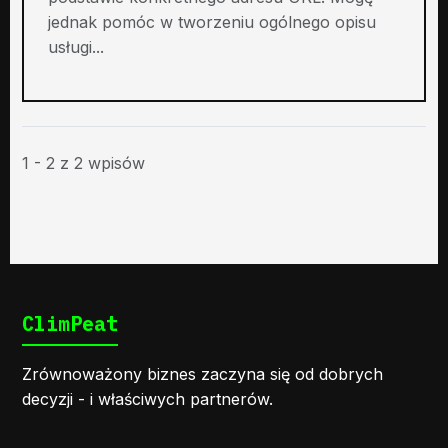
jednak pomóc w tworzeniu ogólnego opisu
usługi...
1 - 2 z 2 wpisów
ClimPeat
Zrównoważony biznes zaczyna się od dobrych
decyzji - i właściwych partnerów.