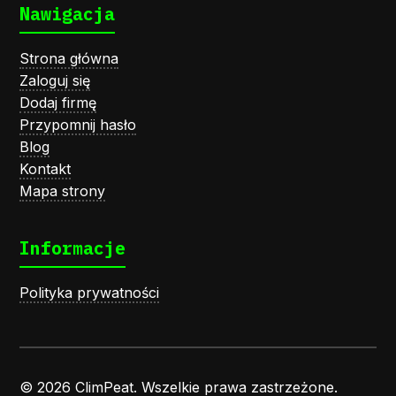
Nawigacja
Strona główna
Zaloguj się
Dodaj firmę
Przypomnij hasło
Blog
Kontakt
Mapa strony
Informacje
Polityka prywatności
© 2026 ClimPeat. Wszelkie prawa zastrzeżone.