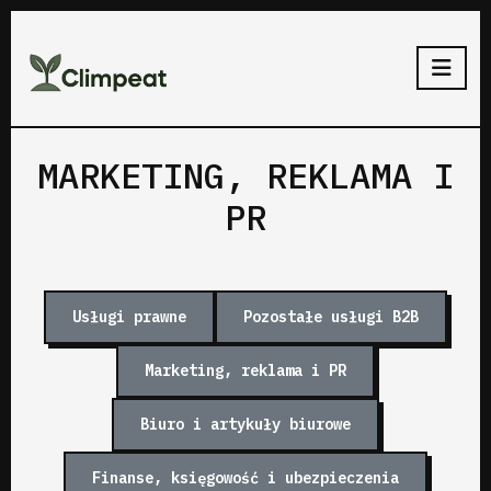
MARKETING, REKLAMA I
PR
Usługi prawne
Pozostałe usługi B2B
Marketing, reklama i PR
Biuro i artykuły biurowe
Finanse, księgowość i ubezpieczenia