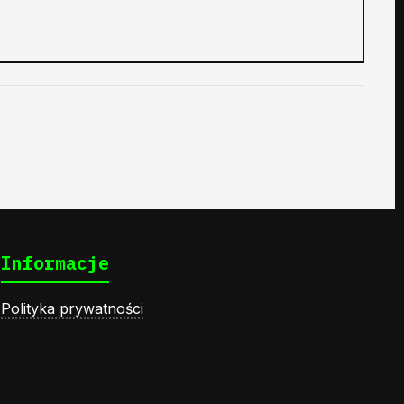
Informacje
Polityka prywatności