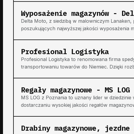
Wyposażenie magazynów - Del
Delta Moto, z siedzibą w malowniczym Lanaken, 
poszukujących najwyższej jakości wyposażenia m
Profesional Logistyka
Profesional Logistyka to renomowana firma spedyc
transportowaniu towarów do Niemiec. Dzięki rozb
Regały magazynowe - MS LOG
MS LOG z Poznania to uznany lider w dziedzinie
dostarczaniu wysokiej jakości regałów magazynow
Drabiny magazynowe, jezdne 