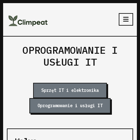
OPROGRAMOWANIE I
USŁUGI IT
Sprzęt IT i elektronika
Oprogramowanie i usługi IT