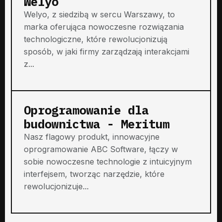
Welyo
Welyo, z siedzibą w sercu Warszawy, to
marka oferująca nowoczesne rozwiązania
technologiczne, które rewolucjonizują
sposób, w jaki firmy zarządzają interakcjami
z...
Oprogramowanie dla
budownictwa - Meritum
Nasz flagowy produkt, innowacyjne
oprogramowanie ABC Software, łączy w
sobie nowoczesne technologie z intuicyjnym
interfejsem, tworząc narzędzie, które
rewolucjonizuje...