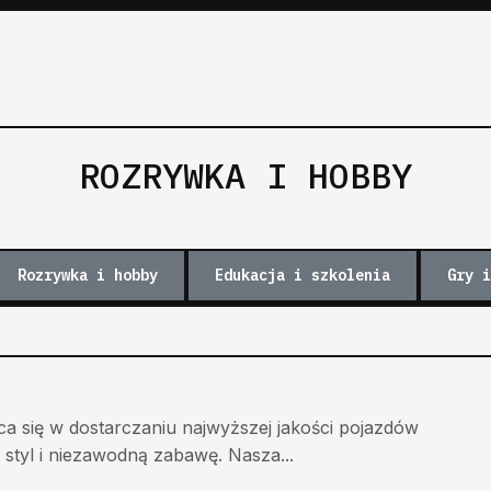
ROZRYWKA I HOBBY
Rozrywka i hobby
Edukacja i szkolenia
Gry i
a się w dostarczaniu najwyższej jakości pojazdów
 styl i niezawodną zabawę. Nasza...