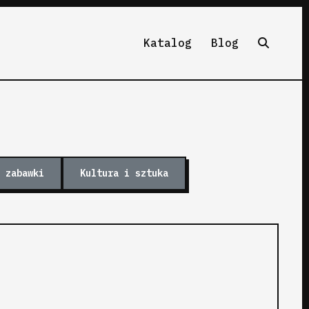
Katalog
Blog
 zabawki
Kultura i sztuka