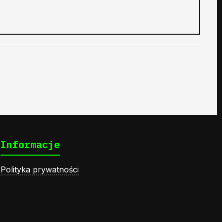
Informacje
Polityka prywatności