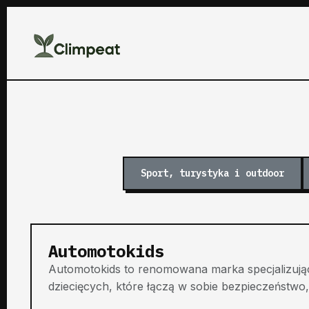
Sport, turystyka i outdoor
Automotokids
Automotokids to renomowana marka specjalizując
dziecięcych, które łączą w sobie bezpieczeństwo,