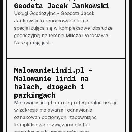
Geodeta Jacek Jankowski
Usługi Geodezyjne - Geodeta Jacek
Jankowski to renomowana firma
specjalizująca się w kompleksowej obsłudze
geodezyjnej na terenie Milicza i Wrocławia.
Naszą misją jest...
MalowanieLinii.pl -
Malowanie linii na
halach, drogach i
parkingach
MalowanieLinii.pl oferuje profesjonalne usługi
w zakresie malowania i odnawiania
oznakowań poziomych, zapewniając
kompleksowe rozwiązania dla hal
produkcyjnych, magazynów oraz...