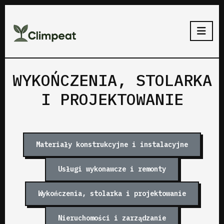
WYKOŃCZENIA, STOLARKA
I PROJEKTOWANIE
Materiały konstrukcyjne i instalacyjne
Usługi wykonawcze i remonty
Wykończenia, stolarka i projektowanie
Nieruchomości i zarządzanie