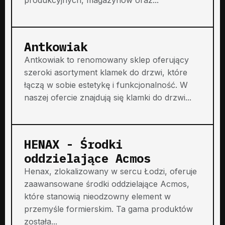
Antkowiak
Antkowiak to renomowany sklep oferujący
szeroki asortyment klamek do drzwi, które
łączą w sobie estetykę i funkcjonalność. W
naszej ofercie znajdują się klamki do drzwi...
HENAX - Środki
oddzielające Acmos
Henax, zlokalizowany w sercu Łodzi, oferuje
zaawansowane środki oddzielające Acmos,
które stanowią nieodzowny element w
przemyśle formierskim. Ta gama produktów
została...