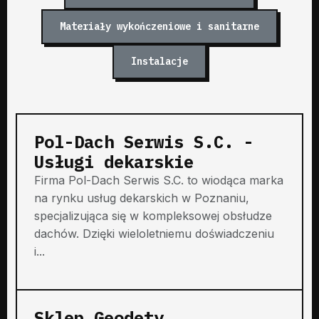
Materiały wykończeniowe i sanitarne
Instalacje
Pol-Dach Serwis S.C. -
Usługi dekarskie
Firma Pol-Dach Serwis S.C. to wiodąca marka
na rynku usług dekarskich w Poznaniu,
specjalizująca się w kompleksowej obsłudze
dachów. Dzięki wieloletniemu doświadczeniu
i...
Sklep Geodety