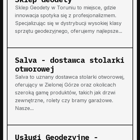
Sklep Geodety w Toruniu to miejsce, gdzie
innowacja spotyka się z profesjonalizmem.
Specjalizując się w dystrybucji wysokiej klasy
sprzętu geodezyjnego, oferujemy najlepsze...
Salva - dostawca stolarki
otworowej
Salva to uznany dostawca stolarki otworowej,
oferujący w Zielonej Górze oraz okolicach
szeroką gamę produktów, takich jak drzwi
zewnętrzne, rolety czy bramy garażowe.
Nasze...
Usługi Geodezyjne -