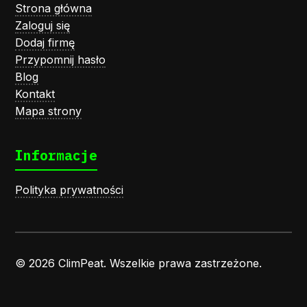
Strona główna
Zaloguj się
Dodaj firmę
Przypomnij hasło
Blog
Kontakt
Mapa strony
Informacje
Polityka prywatności
© 2026 ClimPeat. Wszelkie prawa zastrzeżone.