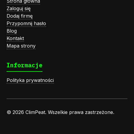
Strona główna
Zaloguj się
Dodaj firmę
Przypomnij hasło
Blog
Kontakt
Mapa strony
Informacje
Polityka prywatności
© 2026 ClimPeat. Wszelkie prawa zastrzeżone.