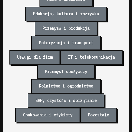
Edukacja, kultura i rozrywka
Przemysł i produkcja
Motoryzacja i transport
Usługi dla firm
IT i telekomunikacja
Przemysł spożywczy
Rolnictwo i ogrodnictwo
BHP, czystość i sprzątanie
Opakowania i etykiety
Pozostałe