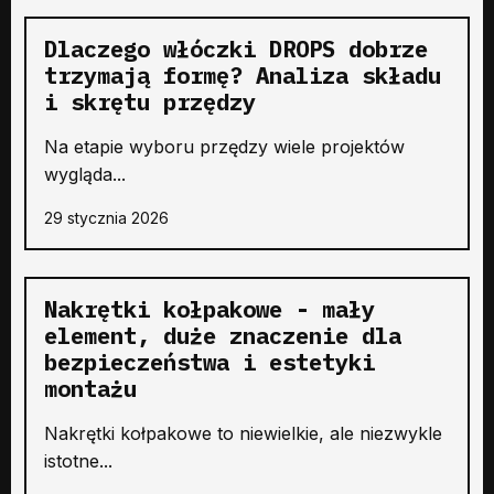
Dlaczego włóczki DROPS dobrze
trzymają formę? Analiza składu
i skrętu przędzy
Na etapie wyboru przędzy wiele projektów
wygląda...
29 stycznia 2026
Nakrętki kołpakowe - mały
element, duże znaczenie dla
bezpieczeństwa i estetyki
montażu
Nakrętki kołpakowe to niewielkie, ale niezwykle
istotne...