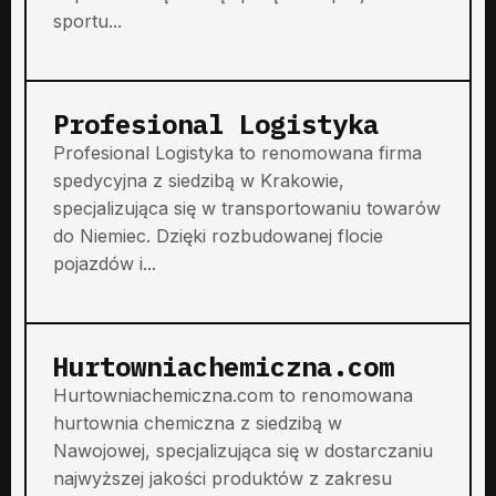
sportu...
Profesional Logistyka
Profesional Logistyka to renomowana firma
spedycyjna z siedzibą w Krakowie,
specjalizująca się w transportowaniu towarów
do Niemiec. Dzięki rozbudowanej flocie
pojazdów i...
Hurtowniachemiczna.com
Hurtowniachemiczna.com to renomowana
hurtownia chemiczna z siedzibą w
Nawojowej, specjalizująca się w dostarczaniu
najwyższej jakości produktów z zakresu