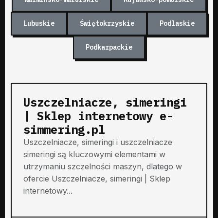
Lubuskie
Świętokrzyskie
Podlaskie
Podkarpackie
Uszczelniacze, simeringi
| Sklep internetowy e-
simmering.pl
Uszczelniacze, simeringi i uszczelniacze
simeringi są kluczowymi elementami w
utrzymaniu szczelności maszyn, dlatego w
ofercie Uszczelniacze, simeringi | Sklep
internetowy...