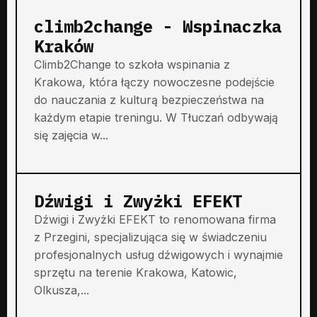
climb2change - Wspinaczka
Kraków
Climb2Change to szkoła wspinania z
Krakowa, która łączy nowoczesne podejście
do nauczania z kulturą bezpieczeństwa na
każdym etapie treningu. W Tłuczań odbywają
się zajęcia w...
Dźwigi i Zwyżki EFEKT
Dźwigi i Zwyżki EFEKT to renomowana firma
z Przegini, specjalizująca się w świadczeniu
profesjonalnych usług dźwigowych i wynajmie
sprzętu na terenie Krakowa, Katowic,
Olkusza,...