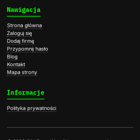
Nawigacja
Strona główna
Zaloguj się
Dodaj firmę
Przypomnij hasło
Blog
Kontakt
Mapa strony
Informacje
Polityka prywatności