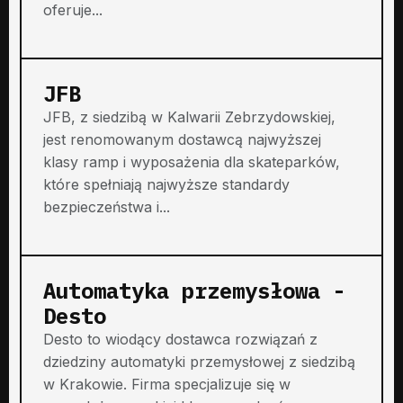
oferuje...
JFB
JFB, z siedzibą w Kalwarii Zebrzydowskiej,
jest renomowanym dostawcą najwyższej
klasy ramp i wyposażenia dla skateparków,
które spełniają najwyższe standardy
bezpieczeństwa i...
Automatyka przemysłowa -
Desto
Desto to wiodący dostawca rozwiązań z
dziedziny automatyki przemysłowej z siedzibą
w Krakowie. Firma specjalizuje się w