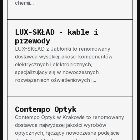
chemii...
LUX-SKŁAD - kable i
przewody
LUX-SKŁAD z Jabłonki to renomowany
dostawca wysokiej jakości komponentów
elektrycznych i elektronicznych,
specjalizujący się w nowoczesnych
rozwiązaniach oświetleniowych i...
Contempo Optyk
Contempo Optyk w Krakowie to renomowany
dostawca najwyższej jakości wyrobów
optycznych, łączący nowoczesne podejście