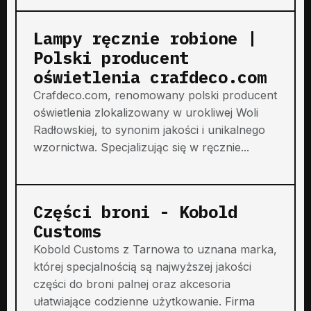
Lampy ręcznie robione |
Polski producent
oświetlenia crafdeco.com
Crafdeco.com, renomowany polski producent
oświetlenia zlokalizowany w urokliwej Woli
Radłowskiej, to synonim jakości i unikalnego
wzornictwa. Specjalizując się w ręcznie...
Części broni - Kobold
Customs
Kobold Customs z Tarnowa to uznana marka,
której specjalnością są najwyższej jakości
części do broni palnej oraz akcesoria
ułatwiające codzienne użytkowanie. Firma