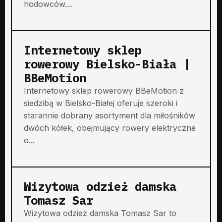
hodowców....
Internetowy sklep
rowerowy Bielsko-Biała |
BBeMotion
Internetowy sklep rowerowy BBeMotion z
siedzibą w Bielsko-Białej oferuje szeroki i
starannie dobrany asortyment dla miłośników
dwóch kółek, obejmujący rowery elektryczne
o...
Wizytowa odzież damska
Tomasz Sar
Wizytowa odzież damska Tomasz Sar to