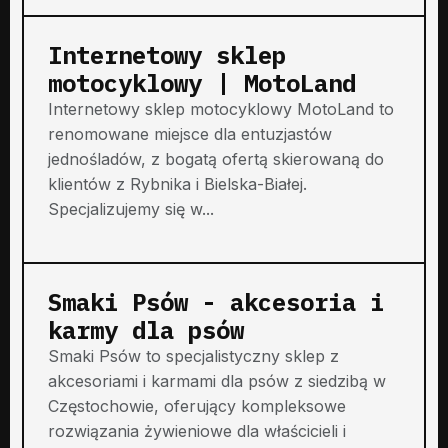
Internetowy sklep
motocyklowy | MotoLand
Internetowy sklep motocyklowy MotoLand to
renomowane miejsce dla entuzjastów
jednośladów, z bogatą ofertą skierowaną do
klientów z Rybnika i Bielska-Białej.
Specjalizujemy się w...
Smaki Psów - akcesoria i
karmy dla psów
Smaki Psów to specjalistyczny sklep z
akcesoriami i karmami dla psów z siedzibą w
Częstochowie, oferujący kompleksowe
rozwiązania żywieniowe dla właścicieli i