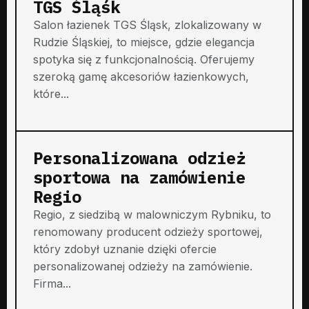
TGS Śląśk
Salon łazienek TGS Śląsk, zlokalizowany w
Rudzie Śląskiej, to miejsce, gdzie elegancja
spotyka się z funkcjonalnością. Oferujemy
szeroką gamę akcesoriów łazienkowych,
które...
Personalizowana odzież
sportowa na zamówienie
Regio
Regio, z siedzibą w malowniczym Rybniku, to
renomowany producent odzieży sportowej,
który zdobył uznanie dzięki ofercie
personalizowanej odzieży na zamówienie.
Firma...