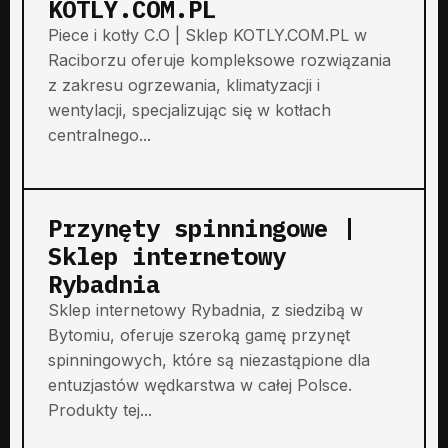
KOTLY.COM.PL
Piece i kotły C.O | Sklep KOTLY.COM.PL w
Raciborzu oferuje kompleksowe rozwiązania
z zakresu ogrzewania, klimatyzacji i
wentylacji, specjalizując się w kotłach
centralnego...
Przynęty spinningowe |
Sklep internetowy
Rybadnia
Sklep internetowy Rybadnia, z siedzibą w
Bytomiu, oferuje szeroką gamę przynęt
spinningowych, które są niezastąpione dla
entuzjastów wędkarstwa w całej Polsce.
Produkty tej...