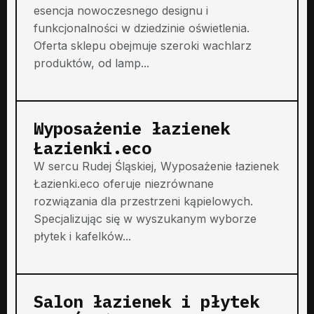
esencja nowoczesnego designu i
funkcjonalności w dziedzinie oświetlenia.
Oferta sklepu obejmuje szeroki wachlarz
produktów, od lamp...
Wyposażenie łazienek
Łazienki.eco
W sercu Rudej Śląskiej, Wyposażenie łazienek
Łazienki.eco oferuje niezrównane
rozwiązania dla przestrzeni kąpielowych.
Specjalizując się w wyszukanym wyborze
płytek i kafelków...
Salon łazienek i płytek