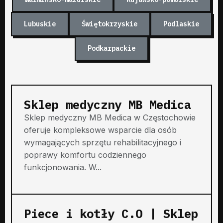
Lubuskie
Świętokrzyskie
Podlaskie
Podkarpackie
Sklep medyczny MB Medica
Sklep medyczny MB Medica w Częstochowie
oferuje kompleksowe wsparcie dla osób
wymagających sprzętu rehabilitacyjnego i
poprawy komfortu codziennego
funkcjonowania. W...
Piece i kotły C.O | Sklep