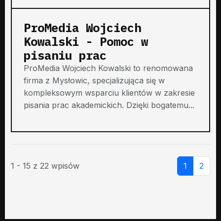
ProMedia Wojciech
Kowalski - Pomoc w
pisaniu prac
ProMedia Wojciech Kowalski to renomowana
firma z Mysłowic, specjalizująca się w
kompleksowym wsparciu klientów w zakresie
pisania prac akademickich. Dzięki bogatemu...
1 - 15 z 22 wpisów
1
2