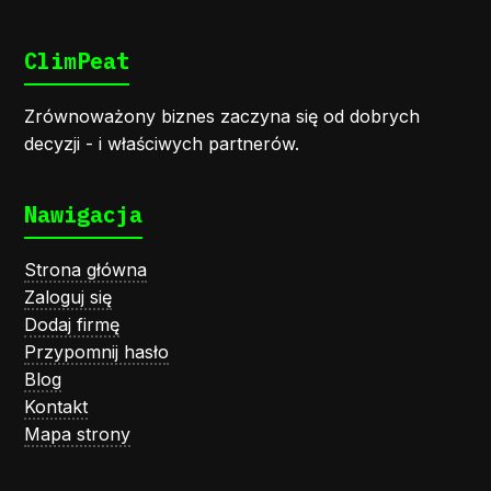
ClimPeat
Zrównoważony biznes zaczyna się od dobrych
decyzji - i właściwych partnerów.
Nawigacja
Strona główna
Zaloguj się
Dodaj firmę
Przypomnij hasło
Blog
Kontakt
Mapa strony