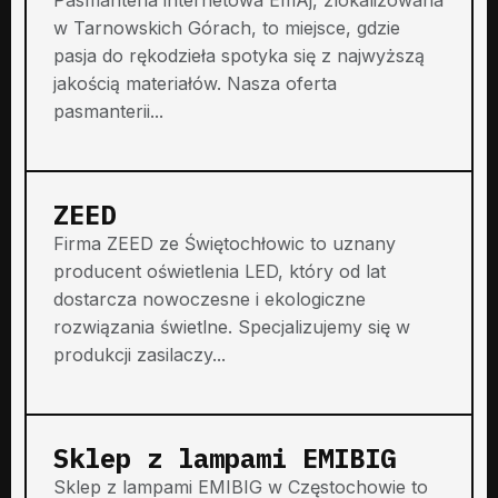
w Tarnowskich Górach, to miejsce, gdzie
pasja do rękodzieła spotyka się z najwyższą
jakością materiałów. Nasza oferta
pasmanterii...
ZEED
Firma ZEED ze Świętochłowic to uznany
producent oświetlenia LED, który od lat
dostarcza nowoczesne i ekologiczne
rozwiązania świetlne. Specjalizujemy się w
produkcji zasilaczy...
Sklep z lampami EMIBIG
Sklep z lampami EMIBIG w Częstochowie to