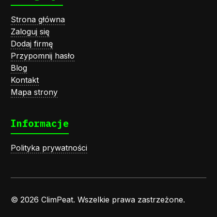
Strona główna
Zaloguj się
Dodaj firmę
Przypomnij hasło
Blog
Kontakt
Mapa strony
Informacje
Polityka prywatności
© 2026 ClimPeat. Wszelkie prawa zastrzeżone.