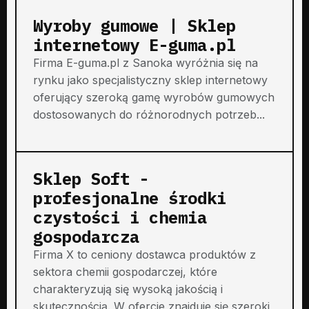
Wyroby gumowe | Sklep
internetowy E-guma.pl
Firma E-guma.pl z Sanoka wyróżnia się na
rynku jako specjalistyczny sklep internetowy
oferujący szeroką gamę wyrobów gumowych
dostosowanych do różnorodnych potrzeb...
Sklep Soft -
profesjonalne środki
czystości i chemia
gospodarcza
Firma X to ceniony dostawca produktów z
sektora chemii gospodarczej, które
charakteryzują się wysoką jakością i
skutecznością. W ofercie znajduje się szeroki