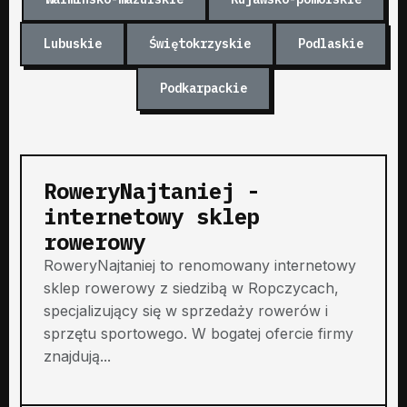
Lubuskie
Świętokrzyskie
Podlaskie
Podkarpackie
RoweryNajtaniej -
internetowy sklep
rowerowy
RoweryNajtaniej to renomowany internetowy
sklep rowerowy z siedzibą w Ropczycach,
specjalizujący się w sprzedaży rowerów i
sprzętu sportowego. W bogatej ofercie firmy
znajdują...