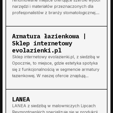
narzędzi i materiałów przeznaczonych dla
profesjonalistów z branży stomatologicznej....
Armatura łazienkowa |
Sklep internetowy
evolazienki.pl
Sklep internetowy evolazienki.pl, z siedzibą w
Opocznie, to miejsce, gdzie estetyka spotyka
się z funkcjonalnością w segmencie armatury
łazienkowej. W naszej ofercie znajdują...
LANEA
LANEA z siedzibą w malowniczych Lipcach
Reymontowskich specjalizuje się w produkcji