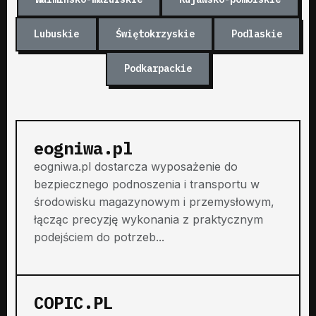
Lubuskie
Świętokrzyskie
Podlaskie
Podkarpackie
eogniwa.pl
eogniwa.pl dostarcza wyposażenie do
bezpiecznego podnoszenia i transportu w
środowisku magazynowym i przemysłowym,
łącząc precyzję wykonania z praktycznym
podejściem do potrzeb...
COPIC.PL