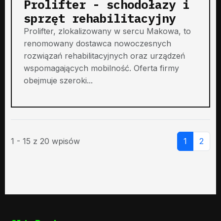
Prolifter - schodołazy i
sprzęt rehabilitacyjny
Prolifter, zlokalizowany w sercu Makowa, to
renomowany dostawca nowoczesnych
rozwiązań rehabilitacyjnych oraz urządzeń
wspomagających mobilność. Oferta firmy
obejmuje szeroki...
1 - 15 z 20 wpisów
1
2