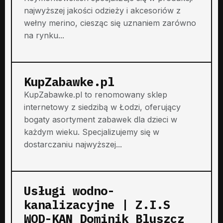
najwyższej jakości odzieży i akcesoriów z
wełny merino, ciesząc się uznaniem zarówno
na rynku...
KupZabawke.pl
KupZabawke.pl to renomowany sklep
internetowy z siedzibą w Łodzi, oferujący
bogaty asortyment zabawek dla dzieci w
każdym wieku. Specjalizujemy się w
dostarczaniu najwyższej...
Usługi wodno-
kanalizacyjne | Z.I.S
WOD-KAN Dominik Bluszcz