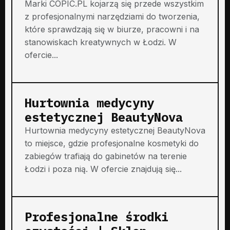
Marki COPIC.PL kojarzą się przede wszystkim
z profesjonalnymi narzędziami do tworzenia,
które sprawdzają się w biurze, pracowni i na
stanowiskach kreatywnych w Łodzi. W
ofercie...
Hurtownia medycyny
estetycznej BeautyNova
Hurtownia medycyny estetycznej BeautyNova
to miejsce, gdzie profesjonalne kosmetyki do
zabiegów trafiają do gabinetów na terenie
Łodzi i poza nią. W ofercie znajdują się...
Profesjonalne środki