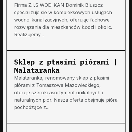
Firma Z.I.S WOD-KAN Dominik Bluszcz
specjalizuje się w kompleksowych usługach
wodno-kanalizacyjnych, oferując fachowe
rozwiązania dla mieszkańców Łodzi i okolic.
Realizujemy...
Sklep z ptasimi piórami |
Malataranka
Malataranka, renomowany sklep z ptasimi
piórami z Tomaszowa Mazowieckiego,
oferuje szeroki asortyment unikalnych i
naturalnych piór. Nasza oferta obejmuje pióra
pochodzące z...