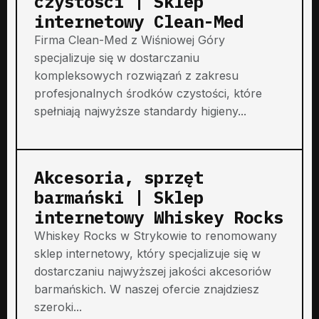
czystości | Sklep
internetowy Clean-Med
Firma Clean-Med z Wiśniowej Góry
specjalizuje się w dostarczaniu
kompleksowych rozwiązań z zakresu
profesjonalnych środków czystości, które
spełniają najwyższe standardy higieny...
Akcesoria, sprzęt
barmański | Sklep
internetowy Whiskey Rocks
Whiskey Rocks w Strykowie to renomowany
sklep internetowy, który specjalizuje się w
dostarczaniu najwyższej jakości akcesoriów
barmańskich. W naszej ofercie znajdziesz
szeroki...