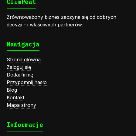
ClimPeat
Zrównoważony biznes zaczyna się od dobrych
decyzji - i właściwych partnerów.
Nawigacja
Strona główna
Zaloguj się
Dodaj firmę
Przypomnij hasło
Blog
Kontakt
Mapa strony
Informacje