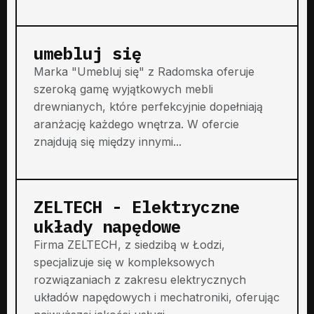
umebluj się
Marka "Umebluj się" z Radomska oferuje
szeroką gamę wyjątkowych mebli
drewnianych, które perfekcyjnie dopełniają
aranżację każdego wnętrza. W ofercie
znajdują się między innymi...
ZELTECH - Elektryczne
układy napędowe
Firma ZELTECH, z siedzibą w Łodzi,
specjalizuje się w kompleksowych
rozwiązaniach z zakresu elektrycznych
układów napędowych i mechatroniki, oferując