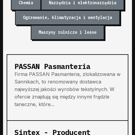
Chemia
Narzędzia i elektronarzędzia
Ogrzewanie, klimatyzacja i wentylacja
Maszyny rolnicze i leśne
PASSAN Pasmanteria
Firma PASSAN Pasmanteria, zlokalizowana w
Sannikach, to renomowany dostawca
najwyższej jakości wyrobów tekstylnych. W
ofercie znajdują się między innymi frędzle
taneczne, które...
Sintex - Producent