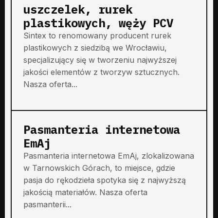
uszczelek, rurek
plastikowych, węży PCV
Sintex to renomowany producent rurek
plastikowych z siedzibą we Wrocławiu,
specjalizujący się w tworzeniu najwyższej
jakości elementów z tworzyw sztucznych.
Nasza oferta...
Pasmanteria internetowa
EmAj
Pasmanteria internetowa EmAj, zlokalizowana
w Tarnowskich Górach, to miejsce, gdzie
pasja do rękodzieła spotyka się z najwyższą
jakością materiałów. Nasza oferta
pasmanterii...