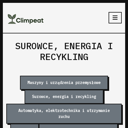
SUROWCE, ENERGIA I
RECYKLING
Maszyny i urządzenia przemysłowe
Surowce, energia i recykling
Automatyka, elektrotechnika i utrzymanie
ruchu