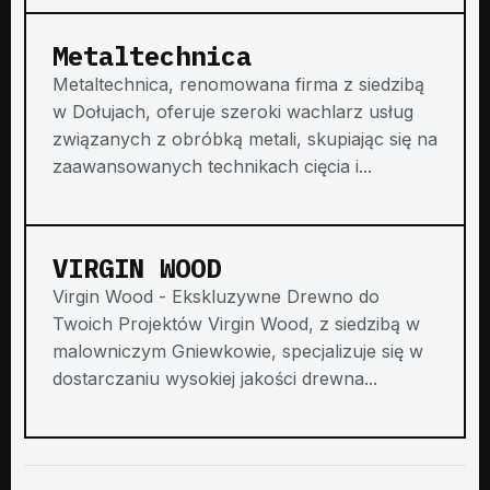
Metaltechnica
Metaltechnica, renomowana firma z siedzibą
w Dołujach, oferuje szeroki wachlarz usług
związanych z obróbką metali, skupiając się na
zaawansowanych technikach cięcia i...
VIRGIN WOOD
Virgin Wood - Ekskluzywne Drewno do
Twoich Projektów Virgin Wood, z siedzibą w
malowniczym Gniewkowie, specjalizuje się w
dostarczaniu wysokiej jakości drewna...