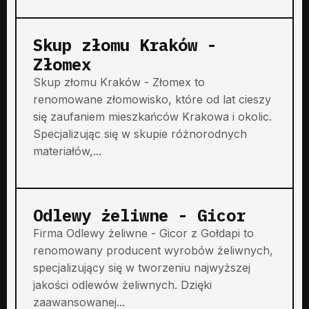
Skup złomu Kraków -
Złomex
Skup złomu Kraków - Złomex to
renomowane złomowisko, które od lat cieszy
się zaufaniem mieszkańców Krakowa i okolic.
Specjalizując się w skupie różnorodnych
materiałów,...
Odlewy żeliwne - Gicor
Firma Odlewy żeliwne - Gicor z Gołdapi to
renomowany producent wyrobów żeliwnych,
specjalizujący się w tworzeniu najwyższej
jakości odlewów żeliwnych. Dzięki
zaawansowanej...