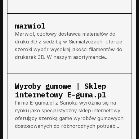
marwiol
Marwiol, czołowy dostawca materiałów do
druku 3D z siedzibą w Siemiatyczach, oferuje
szeroki wybór wysokiej jakości filamentów do
drukarek 3D. W naszym asortymencie...
Wyroby gumowe | Sklep
internetowy E-guma.pl
Firma E-guma.pl z Sanoka wyróżnia się na
rynku jako specjalistyczny sklep internetowy
oferujący szeroką gamę wyrobów gumowych
dostosowanych do różnorodnych potrzeb...