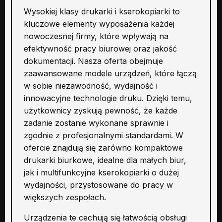
Wysokiej klasy drukarki i kserokopiarki to
kluczowe elementy wyposażenia każdej
nowoczesnej firmy, które wpływają na
efektywność pracy biurowej oraz jakość
dokumentacji. Nasza oferta obejmuje
zaawansowane modele urządzeń, które łączą
w sobie niezawodność, wydajność i
innowacyjne technologie druku. Dzięki temu,
użytkownicy zyskują pewność, że każde
zadanie zostanie wykonane sprawnie i
zgodnie z profesjonalnymi standardami. W
ofercie znajdują się zarówno kompaktowe
drukarki biurkowe, idealne dla małych biur,
jak i multifunkcyjne kserokopiarki o dużej
wydajności, przystosowane do pracy w
większych zespołach.
Urządzenia te cechują się łatwością obsługi