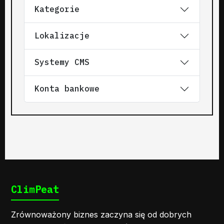
Kategorie
Lokalizacje
Systemy CMS
Konta bankowe
ClimPeat
Zrównoważony biznes zaczyna się od dobrych