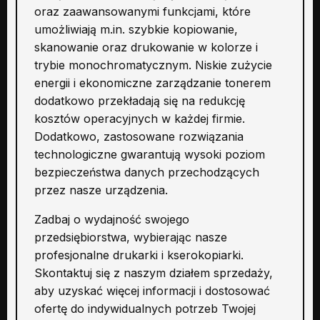
oraz zaawansowanymi funkcjami, które
umożliwiają m.in. szybkie kopiowanie,
skanowanie oraz drukowanie w kolorze i
trybie monochromatycznym. Niskie zużycie
energii i ekonomiczne zarządzanie tonerem
dodatkowo przekładają się na redukcję
kosztów operacyjnych w każdej firmie.
Dodatkowo, zastosowane rozwiązania
technologiczne gwarantują wysoki poziom
bezpieczeństwa danych przechodzących
przez nasze urządzenia.
Zadbaj o wydajność swojego
przedsiębiorstwa, wybierając nasze
profesjonalne drukarki i kserokopiarki.
Skontaktuj się z naszym działem sprzedaży,
aby uzyskać więcej informacji i dostosować
ofertę do indywidualnych potrzeb Twojej