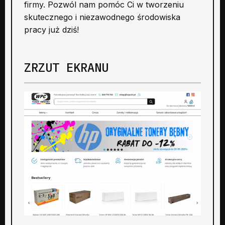
firmy. Pozwól nam pomóc Ci w tworzeniu
skutecznego i niezawodnego środowiska
pracy już dziś!
ZRZUT EKRANU