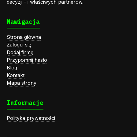
decyzji - i właściwych partnerów.
Nawigacja
Strona główna
Zaloguj się
Dodaj firmę
Przypomnij hasło
Blog
Kontakt
Mapa strony
Informacje
Polityka prywatności