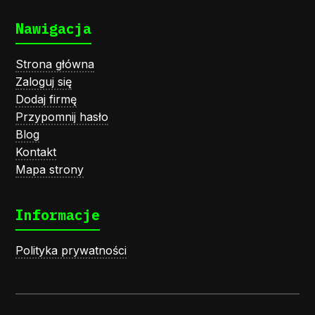
Nawigacja
Strona główna
Zaloguj się
Dodaj firmę
Przypomnij hasło
Blog
Kontakt
Mapa strony
Informacje
Polityka prywatności