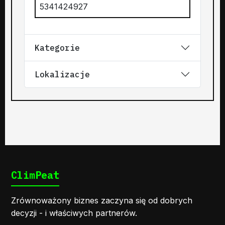
5341424927
Kategorie
Lokalizacje
ClimPeat
Zrównoważony biznes zaczyna się od dobrych
decyzji - i właściwych partnerów.