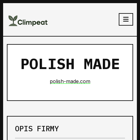
POLISH MADE
polish-made.com
OPIS FIRMY