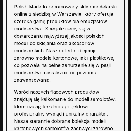
Polish Made to renomowany sklep modelarski
online z siedzibą w Warszawie, który oferuje
szeroką gamę produktów dla entuzjastów
modelarstwa. Specjalizujemy się w
dostarczaniu najwyższej jakości polskich
modeli do sklejania oraz akcesoriów
modelarskich. Nasza oferta obejmuje
zarówno modele kartonowe, jak i plastikowe,
co pozwala na pełne zanurzenie się w pasji
modelarstwa niezależnie od poziomu
zaawansowania.
Wśród naszych flagowych produktów
znajdują się kalkomanie do modeli samolotów,
które nadają każdemu projektowi
profesjonalny wygląd i unikalny charakter.
Nasza starannie dobrana kolekcja modeli
kartonowych samolotów zachwyci zarówno