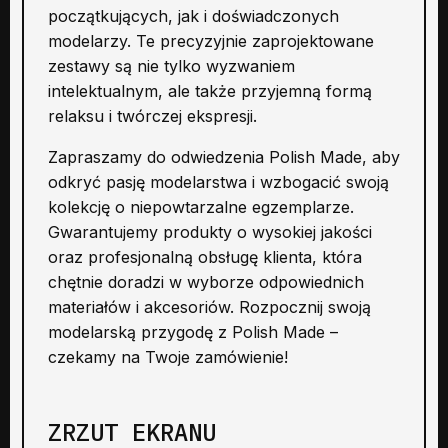
początkujących, jak i doświadczonych
modelarzy. Te precyzyjnie zaprojektowane
zestawy są nie tylko wyzwaniem
intelektualnym, ale także przyjemną formą
relaksu i twórczej ekspresji.
Zapraszamy do odwiedzenia Polish Made, aby
odkryć pasję modelarstwa i wzbogacić swoją
kolekcję o niepowtarzalne egzemplarze.
Gwarantujemy produkty o wysokiej jakości
oraz profesjonalną obsługę klienta, która
chętnie doradzi w wyborze odpowiednich
materiałów i akcesoriów. Rozpocznij swoją
modelarską przygodę z Polish Made –
czekamy na Twoje zamówienie!
ZRZUT EKRANU