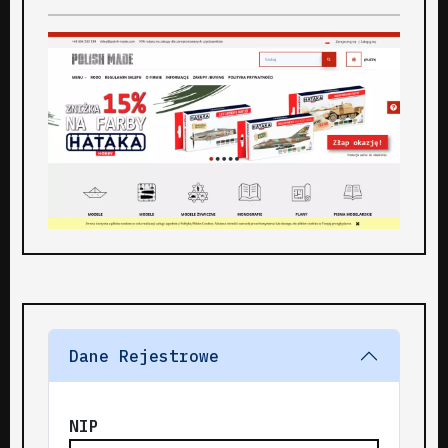
Dane Rejestrowe
NIP