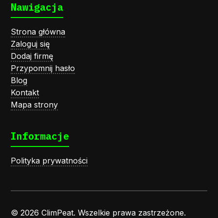
Nawigacja
Strona główna
Zaloguj się
Dodaj firmę
Przypomnij hasło
Blog
Kontakt
Mapa strony
Informacje
Polityka prywatności
© 2026 ClimPeat. Wszelkie prawa zastrzeżone.