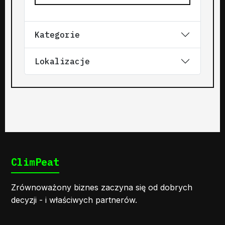
Kategorie
Lokalizacje
ClimPeat
Zrównoważony biznes zaczyna się od dobrych
decyzji - i właściwych partnerów.