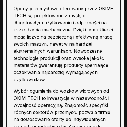
Opony przemysłowe oferowane przez OKIM-
TECH są projektowane z myślą o
długotrwałym użytkowaniu i odporności na
uszkodzenia mechaniczne. Dzięki temu klienci
mogą liczyć na bezpieczną i efektywną pracę
swoich maszyn, nawet w najbardziej
ekstremalnych warunkach. Nowoczesne
technologie produkcji oraz wysoka jakość
materiałów gwarantują produkty spełniające
oczekiwania najbardziej wymagających
użytkowników.
Wybór ogumienia do wózków widłowych od
OKIM-TECH to inwestycja w niezawodność i
wydajność operacyjną. Znajomość specyfiki
różnych sektorów przemysłu pozwala firmie
na dostosowanie oferty do indywidualnych
potrzeb przedsiębiorstw. Zapraszamy do