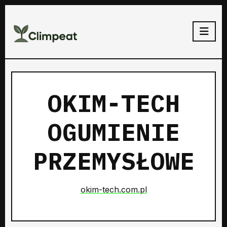
OKIM-TECH
OGUMIENIE
PRZEMYSŁOWE
okim-tech.com.pl