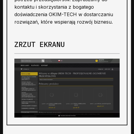
kontaktu i skorzystania z bogatego
doświadczenia OKIM-TECH w dostarczaniu
rozwiązań, które wspierają rozwój biznesu.
ZRZUT EKRANU