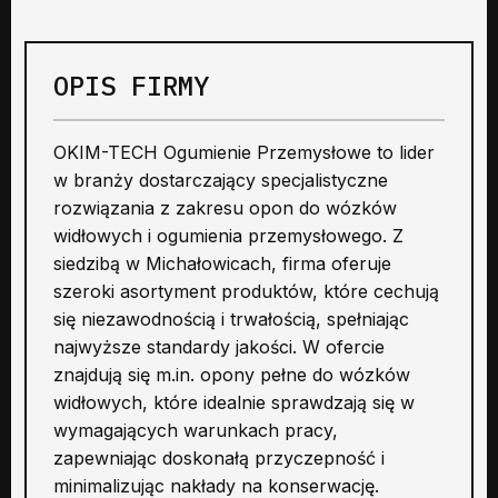
OPIS FIRMY
OKIM-TECH Ogumienie Przemysłowe to lider
w branży dostarczający specjalistyczne
rozwiązania z zakresu opon do wózków
widłowych i ogumienia przemysłowego. Z
siedzibą w Michałowicach, firma oferuje
szeroki asortyment produktów, które cechują
się niezawodnością i trwałością, spełniając
najwyższe standardy jakości. W ofercie
znajdują się m.in. opony pełne do wózków
widłowych, które idealnie sprawdzają się w
wymagających warunkach pracy,
zapewniając doskonałą przyczepność i
minimalizując nakłady na konserwację.