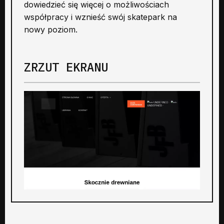
dowiedzieć się więcej o możliwościach
współpracy i wznieść swój skatepark na
nowy poziom.
ZRZUT EKRANU