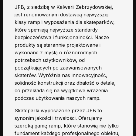
JFB, z siedzibą w Kalwarii Zebrzydowskiej,
jest renomowanym dostawcą najwyższej
klasy ramp i wyposażenia dla skateparków,
które spełniają najwyższe standardy
bezpieczeństwa i funkcjonalności. Nasze
produkty są starannie projektowane i
wykonane z myślą o różnorodnych
potrzebach użytkowników, od
początkujących po zaawansowanych
skaterów. Wyróżnia nas innowacyjność,
solidność konstrukcji oraz dbałość o detale,
co przekłada się na wyjątkowe wrażenia
podczas użytkowania naszych ramp.
Skateparki wyposażone przez JFB to
synonim jakości i trwałości. Oferujemy
szeroką gamę ramp, które stanowią nie tylko
fundament każdego profesjonalnego obiektu,