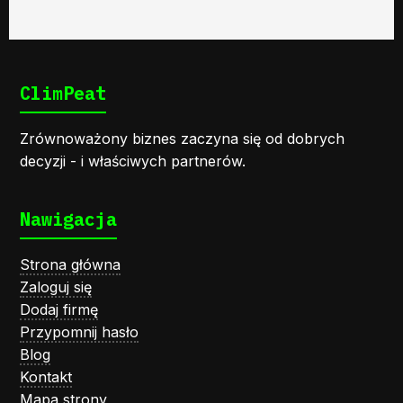
ClimPeat
Zrównoważony biznes zaczyna się od dobrych
decyzji - i właściwych partnerów.
Nawigacja
Strona główna
Zaloguj się
Dodaj firmę
Przypomnij hasło
Blog
Kontakt
Mapa strony