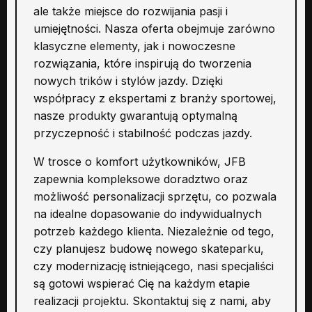
ale także miejsce do rozwijania pasji i
umiejętności. Nasza oferta obejmuje zarówno
klasyczne elementy, jak i nowoczesne
rozwiązania, które inspirują do tworzenia
nowych trików i stylów jazdy. Dzięki
współpracy z ekspertami z branży sportowej,
nasze produkty gwarantują optymalną
przyczepność i stabilność podczas jazdy.
W trosce o komfort użytkowników, JFB
zapewnia kompleksowe doradztwo oraz
możliwość personalizacji sprzętu, co pozwala
na idealne dopasowanie do indywidualnych
potrzeb każdego klienta. Niezależnie od tego,
czy planujesz budowę nowego skateparku,
czy modernizację istniejącego, nasi specjaliści
są gotowi wspierać Cię na każdym etapie
realizacji projektu. Skontaktuj się z nami, aby