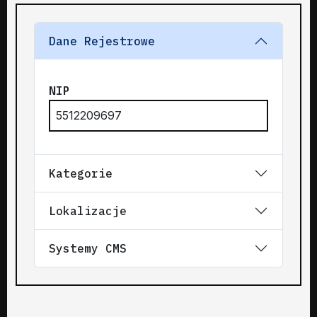
Dane Rejestrowe
NIP
5512209697
Kategorie
Lokalizacje
Systemy CMS