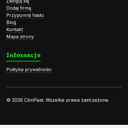
Zaloguj się
Dodaj firmę
Przypomnij hasło
Blog
Kontakt
Mapa strony
Informacje
Polityka prywatności
© 2026 ClimPeat. Wszelkie prawa zastrzeżone.