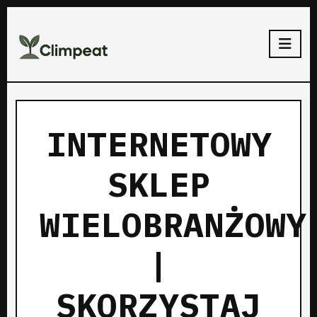
INTERNETOWY
SKLEP
WIELOBRANŻOWY
|
SKORZYSTAJ