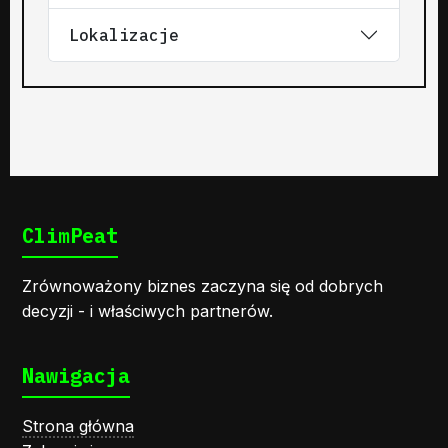
Lokalizacje
ClimPeat
Zrównoważony biznes zaczyna się od dobrych
decyzji - i właściwych partnerów.
Nawigacja
Strona główna