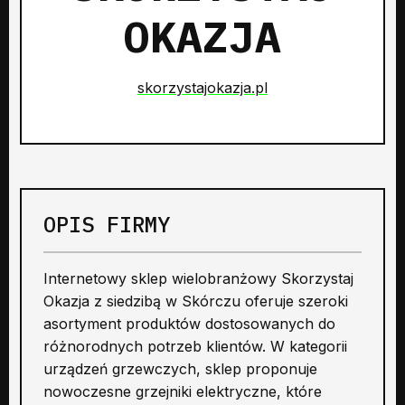
OKAZJA
skorzystajokazja.pl
OPIS FIRMY
Internetowy sklep wielobranżowy Skorzystaj
Okazja z siedzibą w Skórczu oferuje szeroki
asortyment produktów dostosowanych do
różnorodnych potrzeb klientów. W kategorii
urządzeń grzewczych, sklep proponuje
nowoczesne grzejniki elektryczne, które