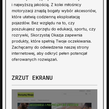
i najwyższą jakością. Z kolei miłośnicy
motoryzacji znajdą bogaty wybór akcesoriów,
które ułatwią codzienną eksploatację
pojazdów. Bez względu na to, czy
poszukujesz sprzętu do edukacji, sportu, czy
rozrywki, Skorzystaj Okazja zapewnia
produkty, które spełnią Twoje oczekiwania.
Zachęcamy do odwiedzenia naszej strony
internetowej, aby odkryć pełen potencjał
oferowanych rozwiązań.
ZRZUT EKRANU