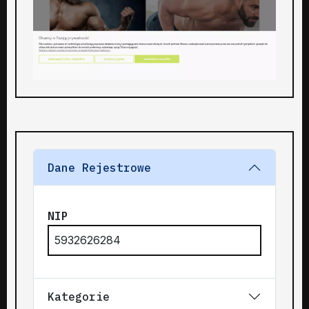
Dane Rejestrowe
NIP
5932626284
Kategorie