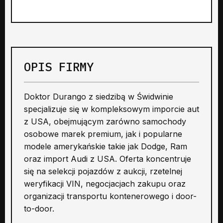
OPIS FIRMY
Doktor Durango z siedzibą w Świdwinie
specjalizuje się w kompleksowym imporcie aut
z USA, obejmującym zarówno samochody
osobowe marek premium, jak i popularne
modele amerykańskie takie jak Dodge, Ram
oraz import Audi z USA. Oferta koncentruje
się na selekcji pojazdów z aukcji, rzetelnej
weryfikacji VIN, negocjacjach zakupu oraz
organizacji transportu kontenerowego i door-
to-door.