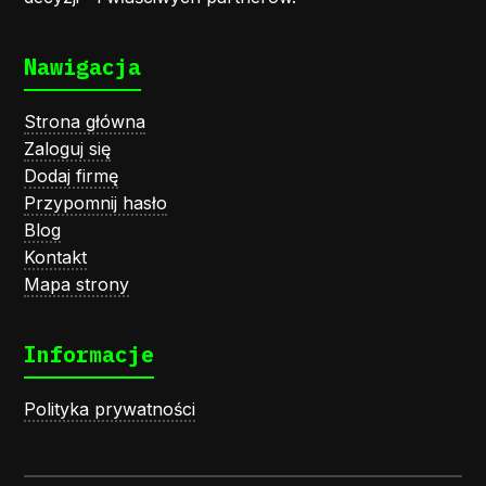
Nawigacja
Strona główna
Zaloguj się
Dodaj firmę
Przypomnij hasło
Blog
Kontakt
Mapa strony
Informacje
Polityka prywatności