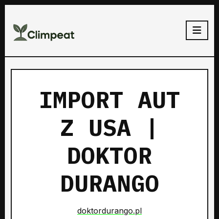
IMPORT AUT
Z USA |
DOKTOR
DURANGO
doktordurango.pl