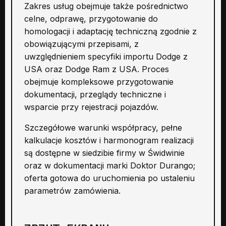
Zakres usług obejmuje także pośrednictwo
celne, odprawę, przygotowanie do
homologacji i adaptację techniczną zgodnie z
obowiązującymi przepisami, z
uwzględnieniem specyfiki importu Dodge z
USA oraz Dodge Ram z USA. Proces
obejmuje kompleksowe przygotowanie
dokumentacji, przeglądy techniczne i
wsparcie przy rejestracji pojazdów.
Szczegółowe warunki współpracy, pełne
kalkulacje kosztów i harmonogram realizacji
są dostępne w siedzibie firmy w Świdwinie
oraz w dokumentacji marki Doktor Durango;
oferta gotowa do uruchomienia po ustaleniu
parametrów zamówienia.