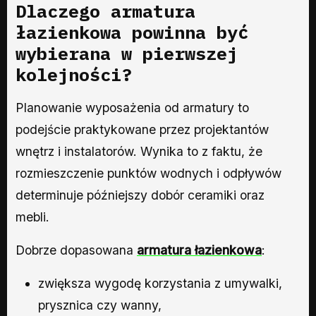
Dlaczego
armatura
łazienkowa
powinna być
wybierana w pierwszej
kolejności?
Planowanie wyposażenia od armatury to
podejście praktykowane przez projektantów
wnętrz i instalatorów. Wynika to z faktu, że
rozmieszczenie punktów wodnych i odpływów
determinuje późniejszy dobór ceramiki oraz
mebli.
Dobrze dopasowana
armatura łazienkowa
:
zwiększa wygodę korzystania z umywalki,
prysznica czy wanny,