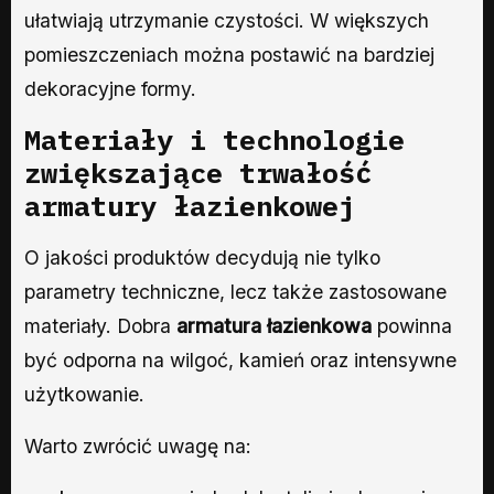
ułatwiają utrzymanie czystości. W większych
pomieszczeniach można postawić na bardziej
dekoracyjne formy.
Materiały i technologie
zwiększające trwałość
armatury łazienkowej
O jakości produktów decydują nie tylko
parametry techniczne, lecz także zastosowane
materiały. Dobra
armatura łazienkowa
powinna
być odporna na wilgoć, kamień oraz intensywne
użytkowanie.
Warto zwrócić uwagę na: