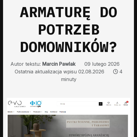
ARMATURĘ DO
POTRZEB
DOMOWNIKÓW?
Autor tekstu:
Marcin Pawlak
09 lutego 2026
Ostatnia aktualizacja wpisu 02.08.2026
4
minuty