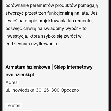
porównanie parametrów produktów pomagają
stworzyć przestrzeń funkcjonalną na lata. Jeśli
jesteś na etapie projektowania lub remontu,
poświęć chwilę na świadomy wybór – to
inwestycja, która szybko się zwróci w
codziennym użytkowaniu.
Armatura łazienkowa | Sklep internetowy
evolazienki.pl
Adres:
ul. Inowłodzka 30, 26-300 Opoczno
Telefon: