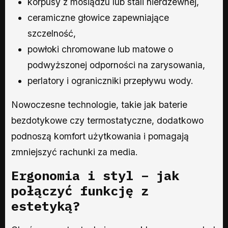
korpusy z mosiądzu lub stali nierdzewnej,
ceramiczne głowice zapewniające
szczelność,
powłoki chromowane lub matowe o
podwyższonej odporności na zarysowania,
perlatory i ograniczniki przepływu wody.
Nowoczesne technologie, takie jak baterie
bezdotykowe czy termostatyczne, dodatkowo
podnoszą komfort użytkowania i pomagają
zmniejszyć rachunki za media.
Ergonomia i styl – jak
połączyć funkcję z
estetyką?