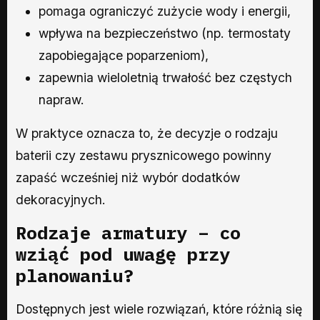
pomaga ograniczyć zużycie wody i energii,
wpływa na bezpieczeństwo (np. termostaty
zapobiegające poparzeniom),
zapewnia wieloletnią trwałość bez częstych
napraw.
W praktyce oznacza to, że decyzje o rodzaju
baterii czy zestawu prysznicowego powinny
zapaść wcześniej niż wybór dodatków
dekoracyjnych.
Rodzaje armatury – co
wziąć pod uwagę przy
planowaniu?
Dostępnych jest wiele rozwiązań, które różnią się