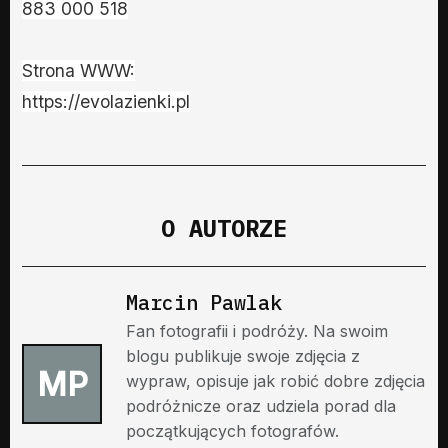
883 000 518
Strona WWW:
https://evolazienki.pl
O AUTORZE
Marcin Pawlak
Fan fotografii i podróży. Na swoim
blogu publikuje swoje zdjęcia z
MP
wypraw, opisuje jak robić dobre zdjęcia
podróżnicze oraz udziela porad dla
początkujących fotografów.