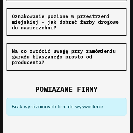
Oznakowanie poziome w przestrzeni
miejskiej - jak dobrać farby drogowe
do nawierzchni?
Na co zwrócić uwagę przy zamówieniu
garażu blaszanego prosto od
producenta?
POWIĄZANE FIRMY
Brak wyróżnionych firm do wyświetlenia.