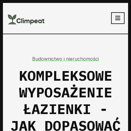
Budownictwo i nieruchomości
KOMPLEKSOWE
WYPOSAŻENIE
ŁAZIENKI -
JAK DOPASOWAĆ