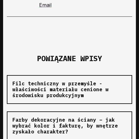
Email
POWIĄZANE WPISY
Filc techniczny w przemyśle -
właściwości materiału cenione w
środowisku produkcyjnym
Farby dekoracyjne na ściany – jak
wybrać kolor i fakturę, by wnętrze
zyskało charakter?