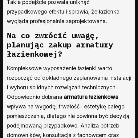
Takie podejście pozwala uniknąć
przypadkowego efektu i sprawia, że łazienka
wygląda profesjonalnie zaprojektowana.
Na co zwrócić uwagę,
planując zakup armatury
łazienkowej?
Kompleksowe wyposażenie łazienki warto
rozpocząć od dokładnego zaplanowania instalacji
i wyboru solidnych rozwiązań technicznych.
Odpowiednio dobrana
armatura łazienkowa
wpływa na wygodę, trwałość i estetykę całego
pomieszczenia, dlatego nie powinna być decyzją
podejmowaną przypadkowo. Analiza potrzeb
domowników, konsultacja z fachowcem oraz