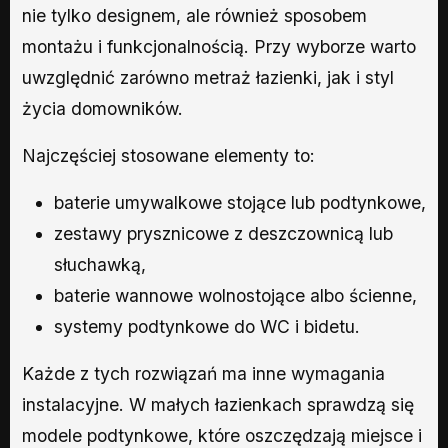
nie tylko designem, ale również sposobem
montażu i funkcjonalnością. Przy wyborze warto
uwzględnić zarówno metraż łazienki, jak i styl
życia domowników.
Najczęściej stosowane elementy to:
baterie umywalkowe stojące lub podtynkowe,
zestawy prysznicowe z deszczownicą lub
słuchawką,
baterie wannowe wolnostojące albo ścienne,
systemy podtynkowe do WC i bidetu.
Każde z tych rozwiązań ma inne wymagania
instalacyjne. W małych łazienkach sprawdzą się
modele podtynkowe, które oszczędzają miejsce i