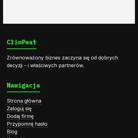
ClimPeat
Zrównoważony biznes zaczyna się od dobrych
decyzji - i właściwych partnerów.
Nawigacja
Strona główna
Zaloguj się
Dodaj firmę
Przypomnij hasło
Blog