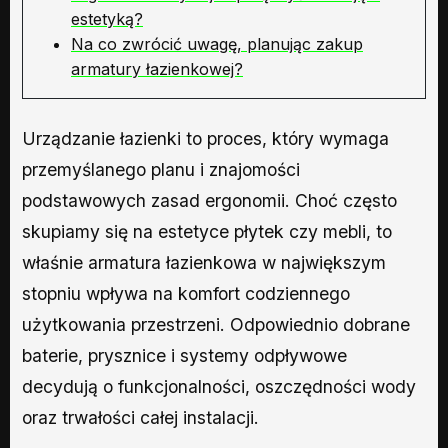
estetyką?
Na co zwrócić uwagę, planując zakup
armatury łazienkowej?
Urządzanie łazienki to proces, który wymaga
przemyślanego planu i znajomości
podstawowych zasad ergonomii. Choć często
skupiamy się na estetyce płytek czy mebli, to
właśnie armatura łazienkowa w największym
stopniu wpływa na komfort codziennego
użytkowania przestrzeni. Odpowiednio dobrane
baterie, prysznice i systemy odpływowe
decydują o funkcjonalności, oszczędności wody
oraz trwałości całej instalacji.