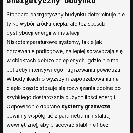
energetyczny budynku
Standard energetyczny budynku determinuje nie
tylko wybór źródła ciepła, ale też sposób
dystrybucji energii w instalacji.
Niskotemperaturowe systemy, takie jak
ogrzewanie podłogowe, najlepiej sprawdzają się
w obiektach dobrze ocieplonych, gdzie nie ma
potrzeby intensywnego nagrzewania powietrza.
W budynkach o wyższym zapotrzebowaniu na
ciepło często stosuje się rozwiązania zdolne do
szybkiego dostarczania dużych ilości energii.
Odpowiednio dobrane
systemy grzewcze
powinny współgrać z parametrami instalacji
wewnętrznej, aby pracować stabilnie i bez