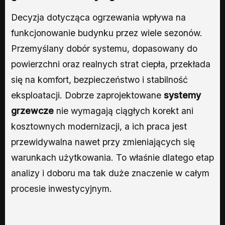
Decyzja dotycząca ogrzewania wpływa na
funkcjonowanie budynku przez wiele sezonów.
Przemyślany dobór systemu, dopasowany do
powierzchni oraz realnych strat ciepła, przekłada
się na komfort, bezpieczeństwo i stabilność
eksploatacji. Dobrze zaprojektowane
systemy
grzewcze
nie wymagają ciągłych korekt ani
kosztownych modernizacji, a ich praca jest
przewidywalna nawet przy zmieniających się
warunkach użytkowania. To właśnie dlatego etap
analizy i doboru ma tak duże znaczenie w całym
procesie inwestycyjnym.