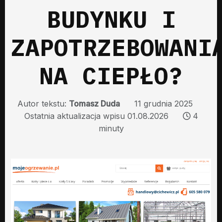
BUDYNKU I
ZAPOTRZEBOWANI
NA CIEPŁO?
Autor tekstu:
Tomasz Duda
11 grudnia 2025
Ostatnia aktualizacja wpisu 01.08.2026
4
minuty