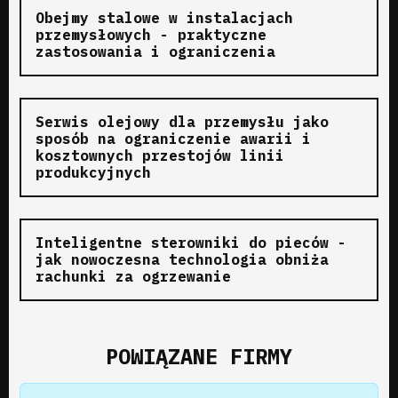
Obejmy stalowe w instalacjach
przemysłowych - praktyczne
zastosowania i ograniczenia
Serwis olejowy dla przemysłu jako
sposób na ograniczenie awarii i
kosztownych przestojów linii
produkcyjnych
Inteligentne sterowniki do pieców -
jak nowoczesna technologia obniża
rachunki za ogrzewanie
POWIĄZANE FIRMY