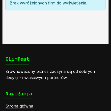
Brak wyróżnionych firm do wyświetlenia.
ClimPeat
Zrównoważony biznes zaczyna się od dobrych
decyzji - i właściwych partnerów.
Nawigacja
Strona główna