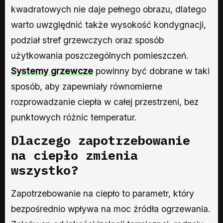
kwadratowych nie daje pełnego obrazu, dlatego
warto uwzględnić także wysokość kondygnacji,
podział stref grzewczych oraz sposób
użytkowania poszczególnych pomieszczeń.
Systemy grzewcze
powinny być dobrane w taki
sposób, aby zapewniały równomierne
rozprowadzanie ciepła w całej przestrzeni, bez
punktowych różnic temperatur.
Dlaczego zapotrzebowanie
na ciepło zmienia
wszystko?
Zapotrzebowanie na ciepło to parametr, który
bezpośrednio wpływa na moc źródła ogrzewania.