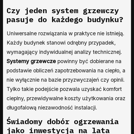
Czy jeden system grzewczy
pasuje do każdego budynku?
Uniwersalne rozwiązania w praktyce nie istnieją.
Każdy budynek stanowi odrębny przypadek,
wymagający indywidualnej analizy technicznej.
Systemy grzewcze
powinny być dobierane na
podstawie obliczeń zapotrzebowania na ciepło, a
nie wyłącznie na bazie przyzwyczajeń czy opinii.
Tylko takie podejście pozwala uzyskać komfort
cieplny, przewidywalne koszty użytkowania oraz
długofalową niezawodność instalacji.
Świadomy dobór ogrzewania
jako inwestycja na lata