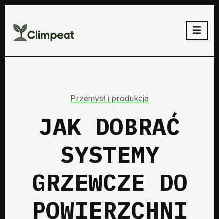
Przemysł i produkcja
JAK DOBRAĆ
SYSTEMY
GRZEWCZE DO
POWIERZCHNI