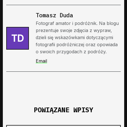
Tomasz Duda
Fotograf amator i podróżnik. Na blogu
prezentuje swoje zdjęcia z wypraw,
TD
dzieli się wskazówkami dotyczącymi
fotografii podróżniczej oraz opowiada
o swoich przygodach z podróży.
Email
POWIĄZANE WPISY