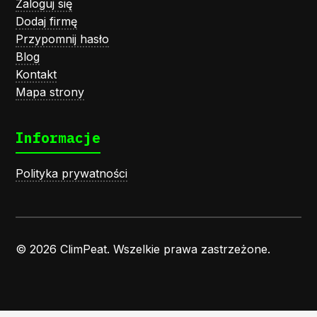
Zaloguj się
Dodaj firmę
Przypomnij hasło
Blog
Kontakt
Mapa strony
Informacje
Polityka prywatności
© 2026 ClimPeat. Wszelkie prawa zastrzeżone.