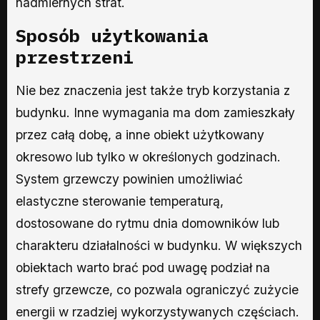
nadmiernych strat.
Sposób użytkowania
przestrzeni
Nie bez znaczenia jest także tryb korzystania z
budynku. Inne wymagania ma dom zamieszkały
przez całą dobę, a inne obiekt użytkowany
okresowo lub tylko w określonych godzinach.
System grzewczy powinien umożliwiać
elastyczne sterowanie temperaturą,
dostosowane do rytmu dnia domowników lub
charakteru działalności w budynku. W większych
obiektach warto brać pod uwagę podział na
strefy grzewcze, co pozwala ograniczyć zużycie
energii w rzadziej wykorzystywanych częściach.