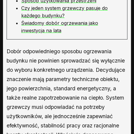
Sposób użytkowania przestrzeni
Czy jeden system grzewczy pasuje do
każdego budynku?
Świadomy dobór ogrzewania jako
inwestycja na lata
Dobór odpowiedniego sposobu ogrzewania
budynku nie powinien sprowadzać się wyłącznie
do wyboru konkretnego urządzenia. Decydujące
znaczenie mają parametry techniczne obiektu,
jego powierzchnia, standard energetyczny, a
także realne zapotrzebowanie na ciepło. System
grzewczy musi odpowiadać na potrzeby
użytkowników, ale jednocześnie zapewniać
efektywność, stabilność pracy oraz racjonalne