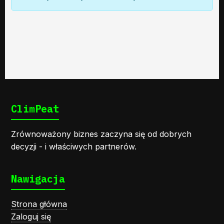
ClimPeat
Zrównoważony biznes zaczyna się od dobrych
decyzji - i właściwych partnerów.
Nawigacja
Strona główna
Zaloguj się