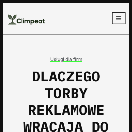
Usługi dla firm
DLACZEGO
TORBY
REKLAMOWE
WRACAJĄ DO