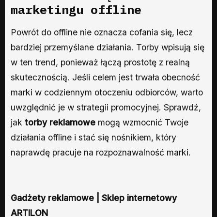
marketingu offline
Powrót do offline nie oznacza cofania się, lecz
bardziej przemyślane działania. Torby wpisują się
w ten trend, ponieważ łączą prostotę z realną
skutecznością. Jeśli celem jest trwała obecność
marki w codziennym otoczeniu odbiorców, warto
uwzględnić je w strategii promocyjnej. Sprawdź,
jak
torby reklamowe
mogą wzmocnić Twoje
działania offline i stać się nośnikiem, który
naprawdę pracuje na rozpoznawalność marki.
Gadżety reklamowe | Sklep internetowy
ARTILON