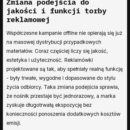
Zmiana podejścia do
jakości i funkcji torby
reklamowej
Współczesne kampanie offline nie opierają się już
na masowej dystrybucji przypadkowych
materiałów. Coraz częściej liczy się jakość,
estetyka i użyteczność. Reklamówki
projektowane są tak, aby spełniały realną funkcję
- były trwałe, wygodne i dopasowane do stylu
życia odbiorcy. Taka zmiana podejścia sprawia,
że nośnik przestaje być jednorazowy, a marka
zyskuje długotrwałą ekspozycję bez
konieczności ponoszenia dodatkowych kosztów
emisji.