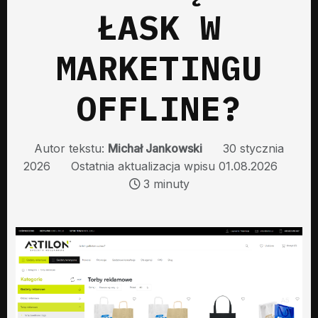
ŁASK W
MARKETINGU
OFFLINE?
Autor tekstu:
Michał Jankowski
30 stycznia
2026
Ostatnia aktualizacja wpisu 01.08.2026
3 minuty