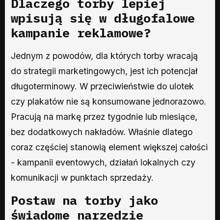
Dlaczego torby lepiej
wpisują się w długofalowe
kampanie reklamowe?
Jednym z powodów, dla których torby wracają
do strategii marketingowych, jest ich potencjał
długoterminowy. W przeciwieństwie do ulotek
czy plakatów nie są konsumowane jednorazowo.
Pracują na markę przez tygodnie lub miesiące,
bez dodatkowych nakładów. Właśnie dlatego
coraz częściej stanowią element większej całości
- kampanii eventowych, działań lokalnych czy
komunikacji w punktach sprzedaży.
Postaw na torby jako
świadome narzędzie