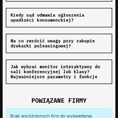
Kiedy sąd odmawia ogłoszenia
upadłości konsumenckiej?
Na co zwrócić uwagę przy zakupie
drukarki poleasingowej?
Jak wybrać monitor interaktywny do
sali konferencyjnej lub klasy?
Najważniejsze parametry i funkcje
POWIĄZANE FIRMY
Brak wyróżnionych firm do wyświetlenia.