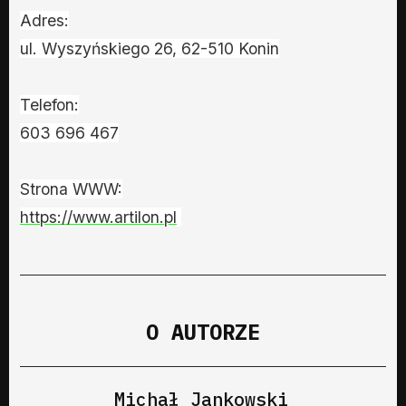
Adres:
ul. Wyszyńskiego 26, 62-510 Konin
Telefon:
603 696 467
Strona WWW:
https://www.artilon.pl
O AUTORZE
Michał Jankowski