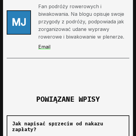
Fan podróży rowerowych i
biwakowania. Na blogu opisuje swoje
MJ
przygody z podróży, podpowiada jak
zorganizować udane wyprawy
rowerowe i biwakowanie w plenerze.
Email
POWIĄZANE WPISY
Jak napisać sprzeciw od nakazu
zapłaty?