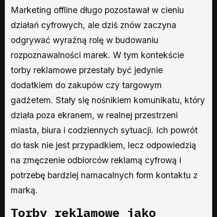
Marketing offline długo pozostawał w cieniu
działań cyfrowych, ale dziś znów zaczyna
odgrywać wyraźną rolę w budowaniu
rozpoznawalności marek. W tym kontekście
torby reklamowe przestały być jedynie
dodatkiem do zakupów czy targowym
gadżetem. Stały się nośnikiem komunikatu, który
działa poza ekranem, w realnej przestrzeni
miasta, biura i codziennych sytuacji. Ich powrót
do łask nie jest przypadkiem, lecz odpowiedzią
na zmęczenie odbiorców reklamą cyfrową i
potrzebę bardziej namacalnych form kontaktu z
marką.
Torby reklamowe
jako