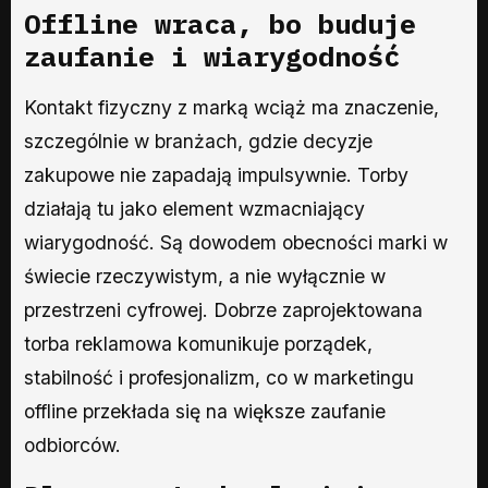
Offline wraca, bo buduje
zaufanie i wiarygodność
Kontakt fizyczny z marką wciąż ma znaczenie,
szczególnie w branżach, gdzie decyzje
zakupowe nie zapadają impulsywnie. Torby
działają tu jako element wzmacniający
wiarygodność. Są dowodem obecności marki w
świecie rzeczywistym, a nie wyłącznie w
przestrzeni cyfrowej. Dobrze zaprojektowana
torba reklamowa komunikuje porządek,
stabilność i profesjonalizm, co w marketingu
offline przekłada się na większe zaufanie
odbiorców.