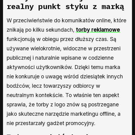
realny punkt styku z marką
W przeciwieństwie do komunikatów online, które
znikają po kilku sekundach,
torby reklamowe
funkcjonują w obiegu przez dłuższy czas. Są
używane wielokrotnie, widoczne w przestrzeni
publicznej i naturalnie wpisane w codzienne
aktywności użytkowników. Dzięki temu marka
nie konkuruje o uwagę wśród dziesiątek innych
bodźców, lecz towarzyszy odbiorcy w
neutralnym kontekście. To właśnie ten aspekt
sprawia, że torby z logo znów są postrzegane
jako skuteczne narzędzie marketingu offline, a
nie przestarzały gadżet promocyjny.