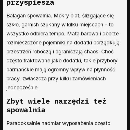
przyspiesza
Bałagan spowalnia. Mokry blat, ślizgające się
szkło, garnish szukany w kilku miejscach – to
wszystko odbiera tempo. Mata barowa i dobrze
rozmieszczone pojemniki na dodatki porządkują
przestrzeń roboczą i ograniczają chaos. Choć
często traktowane jako dodatki, takie przybory
barmańskie mają ogromny wpływ na płynność
pracy, zwłaszcza przy kilku zamówieniach
jednocześnie.
Zbyt wiele narzędzi też
spowalnia
Paradoksalnie nadmiar wyposażenia często