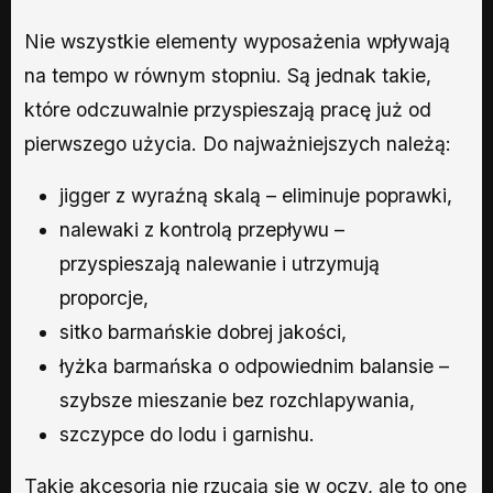
Nie wszystkie elementy wyposażenia wpływają
na tempo w równym stopniu. Są jednak takie,
które odczuwalnie przyspieszają pracę już od
pierwszego użycia. Do najważniejszych należą:
jigger z wyraźną skalą – eliminuje poprawki,
nalewaki z kontrolą przepływu –
przyspieszają nalewanie i utrzymują
proporcje,
sitko barmańskie dobrej jakości,
łyżka barmańska o odpowiednim balansie –
szybsze mieszanie bez rozchlapywania,
szczypce do lodu i garnishu.
Takie akcesoria nie rzucają się w oczy, ale to one