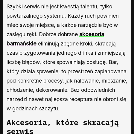
Szybki serwis nie jest kwestią talentu, tylko
powtarzalnego systemu. Każdy ruch powinien
mieć swoje miejsce, a każde narzędzie być w
zasięgu ręki. Dobrze dobrane
akcesoria
barmańskie
eliminują zbędne kroki, skracają
czas przygotowania jednego drinka i zmniejszają
liczbę błędów, które spowalniają obsługę. Bar,
który działa sprawnie, to przestrzeń zaplanowana
pod konkretne procesy, jak nalewanie, mieszanie,
chłodzenie, dekorowanie. Bez odpowiednich
narzędzi nawet najlepsza receptura nie obroni się
w godzinach szczytu.
Akcesoria, które skracają
serwis