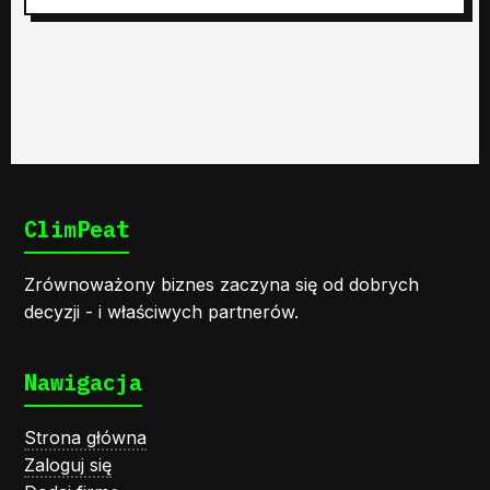
ClimPeat
Zrównoważony biznes zaczyna się od dobrych
decyzji - i właściwych partnerów.
Nawigacja
Strona główna
Zaloguj się