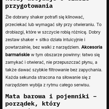
przygotowania
Źle dobrany shaker potrafi się klinować,
przeciekać lub wymagać siły przy otwieraniu. To
drobiazgi, które w szczycie robią różnicę. Dobry
zestaw shaker + sitko działa intuicyjnie i
powtarzalnie, bez walki z narzędziem.
Akcesoria
barmańskie
w tym obszarze powinny: łatwo się
zamykać i otwierać, nie przepuszczać płynu, a
także dawać szybkie filtrowanie bez zapychania.
Każda sekunda stracona na siłowanie się z
narzędziem wybija z rytmu całego serwisu.
Mata barowa i pojemniki –
porządek, który