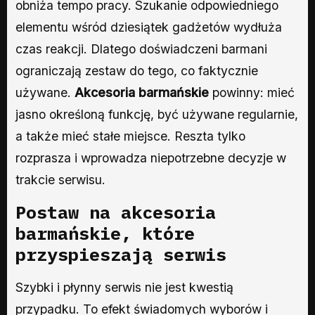
obniża tempo pracy. Szukanie odpowiedniego
elementu wśród dziesiątek gadżetów wydłuża
czas reakcji. Dlatego doświadczeni barmani
ograniczają zestaw do tego, co faktycznie
używane.
Akcesoria barmańskie
powinny: mieć
jasno określoną funkcję, być używane regularnie,
a także mieć stałe miejsce. Reszta tylko
rozprasza i wprowadza niepotrzebne decyzje w
trakcie serwisu.
Postaw na
akcesoria
barmańskie
, które
przyspieszają serwis
Szybki i płynny serwis nie jest kwestią
przypadku. To efekt świadomych wyborów i