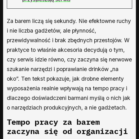
Za barem liczą się sekundy. Nie efektowne ruchy
i nie liczba gadżetów, ale płynność,
przewidywalność i brak zbędnych przestojów. W
praktyce to właśnie akcesoria decydują o tym,
czy serwis idzie równo, czy zaczyna się nerwowe
szukanie narzędzi i poprawianie drinków „na
oko”. Ten tekst pokazuje, jak drobne elementy
wyposażenia realnie wpływają na tempo pracy i
dlaczego doświadczeni barmani myślą o nich jak
o narzędziach produkcyjnych, a nie gadżetach.
Tempo pracy za barem
zaczyna się od organizacji