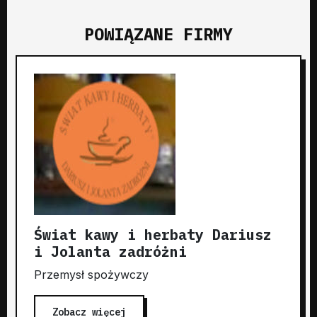
POWIĄZANE FIRMY
Świat kawy i herbaty Dariusz
i Jolanta zadróżni
Przemysł spożywczy
Zobacz więcej