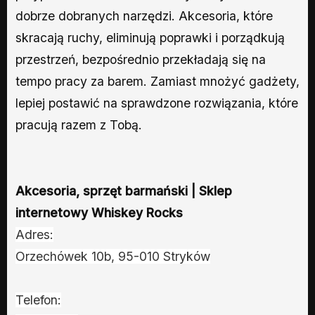
dobrze dobranych narzędzi. Akcesoria, które
skracają ruchy, eliminują poprawki i porządkują
przestrzeń, bezpośrednio przekładają się na
tempo pracy za barem. Zamiast mnożyć gadżety,
lepiej postawić na sprawdzone rozwiązania, które
pracują razem z Tobą.
Akcesoria, sprzęt barmański | Sklep
internetowy Whiskey Rocks
Adres:
Orzechówek 10b, 95-010 Stryków
Telefon: