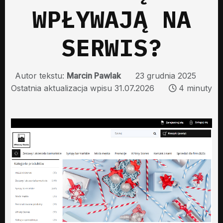
WPŁYWAJĄ NA
SERWIS?
Autor tekstu:
Marcin Pawlak
23 grudnia 2025
Ostatnia aktualizacja wpisu 31.07.2026
4 minuty