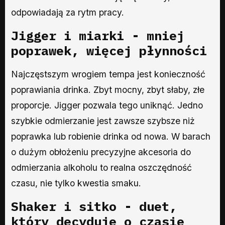
odpowiadają za rytm pracy.
Jigger i miarki - mniej
poprawek, więcej płynności
Najczęstszym wrogiem tempa jest konieczność
poprawiania drinka. Zbyt mocny, zbyt słaby, złe
proporcje. Jigger pozwala tego uniknąć. Jedno
szybkie odmierzanie jest zawsze szybsze niż
poprawka lub robienie drinka od nowa. W barach
o dużym obłożeniu precyzyjne akcesoria do
odmierzania alkoholu to realna oszczędność
czasu, nie tylko kwestia smaku.
Shaker i sitko - duet,
który decyduje o czasie