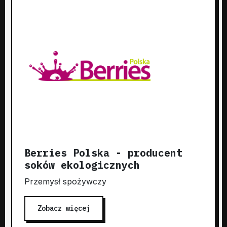
Berries Polska - producent
soków ekologicznych
Przemysł spożywczy
Zobacz więcej