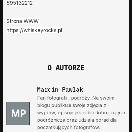
695132212
Strona WWW:
https://whiskeyrocks.pl
O AUTORZE
Marcin Pawlak
Fan fotografii i podróży. Na swoim
blogu publikuje swoje zdjęcia z
MP
wypraw, opisuje jak robić dobre zdjęcia
podróżnicze oraz udziela porad dla
początkujących fotografów.