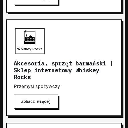
Akcesoria, sprzęt barmański |
Sklep internetowy Whiskey
Rocks
Przemysł spożywczy
Zobacz więcej