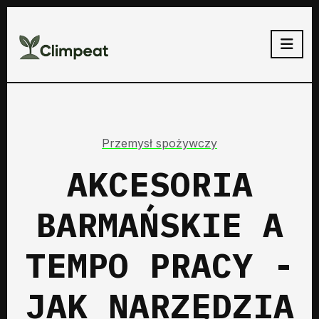
Przemysł spożywczy
AKCESORIA
BARMAŃSKIE A
TEMPO PRACY -
JAK NARZĘDZIA